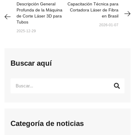
Descripción General
Capacitación Técnica para
Profunda de la Máquina
Cortadora Láser de Fibra
de Corte Láser 3D para
en Brasil
Tubos
2026-01-07
2025-12-29
Buscar aquí
Categoría de noticias