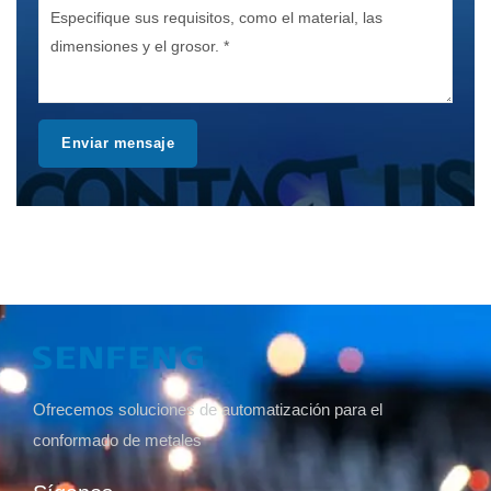
Enviar mensaje
Ofrecemos soluciones de automatización para el
conformado de metales