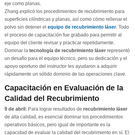
eje como planas.
Zhang explicó los procedimientos de recubrimiento para
superficies cilíndricas y planas, así como cómo rellenar el
polvo sin detener el
equipo de recubrimiento láser
. Todo
el proceso de capacitación fue grabado para permitir al
equipo del cliente revisar y practicar repetidamente.
Dominar la
tecnología de recubrimiento láser
representó
un desafío para el equipo técnico, pero su dedicación y el
apoyo oportuno del instructor les ayudaron a adquirir
rápidamente un sólido dominio de las operaciones clave.
Capacitación en Evaluación de la
Calidad del Recubrimiento
9 de abril:
Para lograr resultados de
recubrimiento láser
de alta calidad, es esencial dominar los procedimientos
operativos básicos, pero igual de importante es la
capacidad de evaluar la calidad del recubrimiento en sí. El