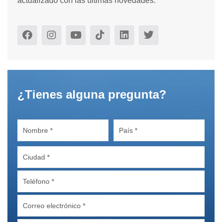
actualizado con las últimas novedades.
¿Tienes alguna pregunta?