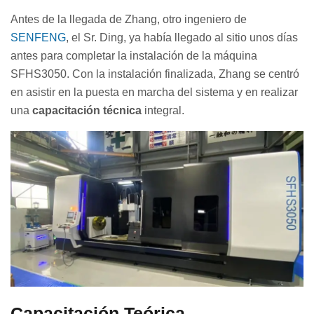
Antes de la llegada de Zhang, otro ingeniero de
SENFENG
, el Sr. Ding, ya había llegado al sitio unos días
antes para completar la instalación de la máquina
SFHS3050. Con la instalación finalizada, Zhang se centró
en asistir en la puesta en marcha del sistema y en realizar
una
capacitación técnica
integral.
Capacitación Teórica