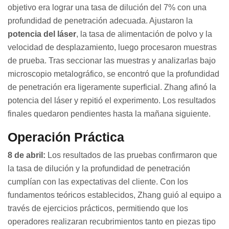
objetivo era lograr una tasa de dilución del 7% con una
profundidad de penetración adecuada. Ajustaron la
potencia del láser
, la tasa de alimentación de polvo y la
velocidad de desplazamiento, luego procesaron muestras
de prueba. Tras seccionar las muestras y analizarlas bajo
microscopio metalográfico, se encontró que la profundidad
de penetración era ligeramente superficial. Zhang afinó la
potencia del láser y repitió el experimento. Los resultados
finales quedaron pendientes hasta la mañana siguiente.
Operación Práctica
8 de abril:
Los resultados de las pruebas confirmaron que
la tasa de dilución y la profundidad de penetración
cumplían con las expectativas del cliente. Con los
fundamentos teóricos establecidos, Zhang guió al equipo a
través de ejercicios prácticos, permitiendo que los
operadores realizaran recubrimientos tanto en piezas tipo