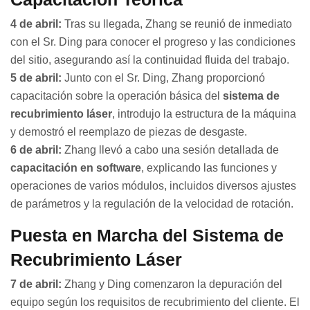
4 de abril:
Tras su llegada, Zhang se reunió de inmediato
con el Sr. Ding para conocer el progreso y las condiciones
del sitio, asegurando así la continuidad fluida del trabajo.
5 de abril:
Junto con el Sr. Ding, Zhang proporcionó
capacitación sobre la operación básica del
sistema de
recubrimiento láser
, introdujo la estructura de la máquina
y demostró el reemplazo de piezas de desgaste.
6 de abril:
Zhang llevó a cabo una sesión detallada de
capacitación en software
, explicando las funciones y
operaciones de varios módulos, incluidos diversos ajustes
de parámetros y la regulación de la velocidad de rotación.
Puesta en Marcha del Sistema de
Recubrimiento Láser
7 de abril:
Zhang y Ding comenzaron la depuración del
equipo según los requisitos de recubrimiento del cliente. El