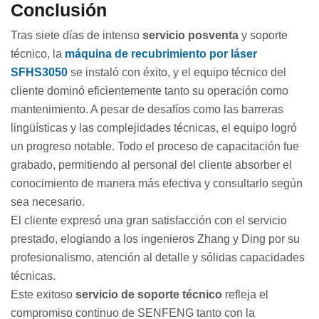
Conclusión
Tras siete días de intenso
servicio posventa
y soporte
técnico, la
máquina de recubrimiento por láser
SFHS3050
se instaló con éxito, y el equipo técnico del
cliente dominó eficientemente tanto su operación como
mantenimiento. A pesar de desafíos como las barreras
lingüísticas y las complejidades técnicas, el equipo logró
un progreso notable. Todo el proceso de capacitación fue
grabado, permitiendo al personal del cliente absorber el
conocimiento de manera más efectiva y consultarlo según
sea necesario.
El cliente expresó una gran satisfacción con el servicio
prestado, elogiando a los ingenieros Zhang y Ding por su
profesionalismo, atención al detalle y sólidas capacidades
técnicas.
Este exitoso
servicio de soporte técnico
refleja el
compromiso continuo de SENFENG tanto con la