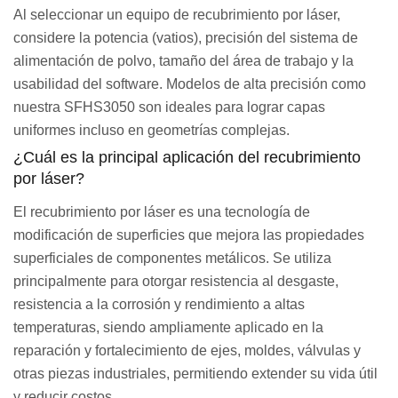
Al seleccionar un equipo de recubrimiento por láser,
considere la potencia (vatios), precisión del sistema de
alimentación de polvo, tamaño del área de trabajo y la
usabilidad del software. Modelos de alta precisión como
nuestra SFHS3050 son ideales para lograr capas
uniformes incluso en geometrías complejas.
¿Cuál es la principal aplicación del recubrimiento
por láser?
El recubrimiento por láser es una tecnología de
modificación de superficies que mejora las propiedades
superficiales de componentes metálicos. Se utiliza
principalmente para otorgar resistencia al desgaste,
resistencia a la corrosión y rendimiento a altas
temperaturas, siendo ampliamente aplicado en la
reparación y fortalecimiento de ejes, moldes, válvulas y
otras piezas industriales, permitiendo extender su vida útil
y reducir costos.