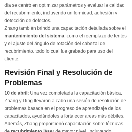
día se centró en optimizar parámetros y evaluar la calidad
del recubrimiento, incluyendo uniformidad, adhesión y
detección de defectos.
Zhang también brindó una capacitación detallada sobre el
mantenimiento del sistema
, como el reemplazo de lentes
y el ajuste del ángulo de rotación del cabezal de
recubrimiento, todo lo cual fue grabado para uso del
cliente.
Revisión Final y Resolución de
Problemas
10 de abril:
Una vez completada la capacitación básica,
Zhang y Ding llevaron a cabo una sesión de resolución de
problemas basada en el progreso de aprendizaje de los
capacitados, ayudándoles a fortalecer áreas más débiles.
Además, Zhang proporcionó capacitación sobre técnicas
de
recubrimiento láser
de mayor nivel, incluyendo