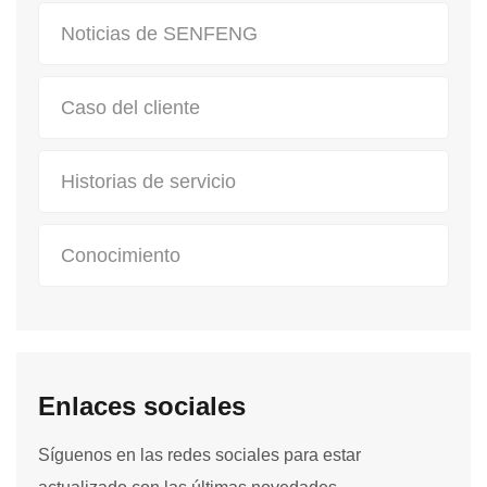
Noticias de SENFENG
Caso del cliente
Historias de servicio
Conocimiento
Enlaces sociales
Síguenos en las redes sociales para estar