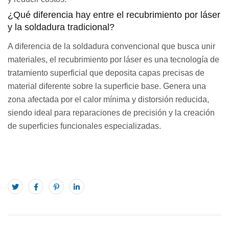
¿Qué diferencia hay entre el recubrimiento por láser
y la soldadura tradicional?
A diferencia de la soldadura convencional que busca unir
materiales, el recubrimiento por láser es una tecnología de
tratamiento superficial que deposita capas precisas de
material diferente sobre la superficie base. Genera una
zona afectada por el calor mínima y distorsión reducida,
siendo ideal para reparaciones de precisión y la creación
de superficies funcionales especializadas.