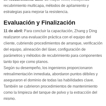
recubrimiento multicapa, métodos de apilamiento y
estrategias para mejorar la resistencia.
Evaluación y Finalización
11 de abril:
Para concluir la capacitación, Zhang y Ding
realizaron una evaluación práctica con el equipo del
cliente, cubriendo procedimientos de arranque, verificación
del equipo, alineación del láser, configuración de
parámetros y métodos de recubrimiento para componentes
tanto tipo eje como planos.
Según su desempeño, los ingenieros proporcionaron
retroalimentación inmediata, abordaron puntos débiles y
aseguraron el dominio de todas las habilidades clave.
También se cubrieron procedimientos de mantenimiento
como la limpieza del tanque de polvo y la extracción del
mismo.