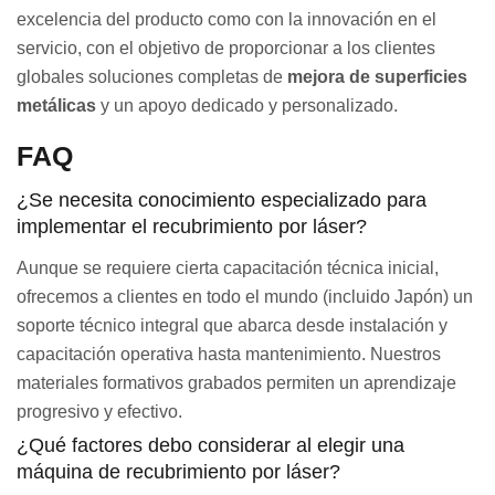
excelencia del producto como con la innovación en el
servicio, con el objetivo de proporcionar a los clientes
globales soluciones completas de
mejora de superficies
metálicas
y un apoyo dedicado y personalizado.
FAQ
¿Se necesita conocimiento especializado para
implementar el recubrimiento por láser?
Aunque se requiere cierta capacitación técnica inicial,
ofrecemos a clientes en todo el mundo (incluido Japón) un
soporte técnico integral que abarca desde instalación y
capacitación operativa hasta mantenimiento. Nuestros
materiales formativos grabados permiten un aprendizaje
progresivo y efectivo.
¿Qué factores debo considerar al elegir una
máquina de recubrimiento por láser?