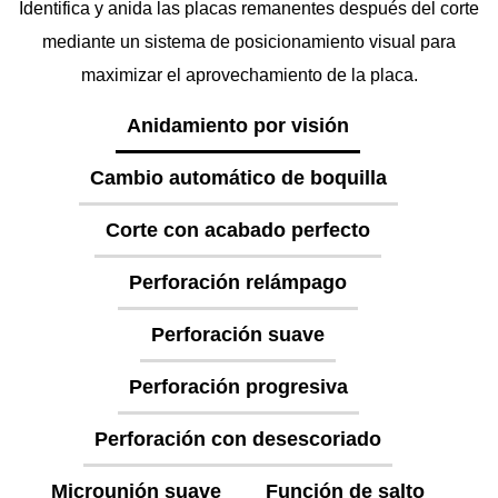
Identifica y anida las placas remanentes después del corte
mediante un sistema de posicionamiento visual para
maximizar el aprovechamiento de la placa.
Anidamiento por visión
Cambio automático de boquilla
Corte con acabado perfecto
Perforación relámpago
Perforación suave
Perforación progresiva
Perforación con desescoriado
Microunión suave
Función de salto