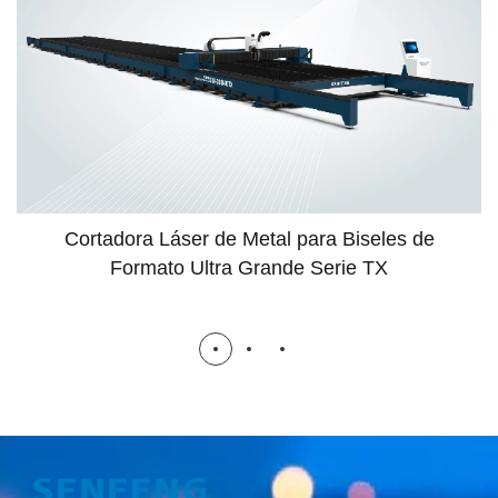
Cortadora Láser de Metal para Biseles de
Formato Ultra Grande Serie TX