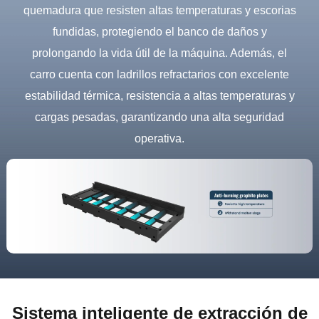
quemadura que resisten altas temperaturas y escorias
fundidas, protegiendo el banco de daños y
prolongando la vida útil de la máquina. Además, el
carro cuenta con ladrillos refractarios con excelente
estabilidad térmica, resistencia a altas temperaturas y
cargas pesadas, garantizando una alta seguridad
operativa.
Sistema inteligente de extracción de