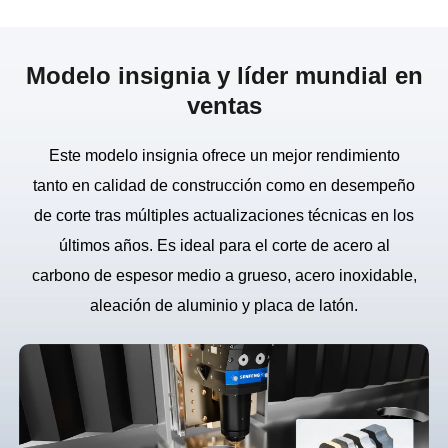
Modelo insignia y líder mundial en
ventas
Este modelo insignia ofrece un mejor rendimiento
tanto en calidad de construcción como en desempeño
de corte tras múltiples actualizaciones técnicas en los
últimos años. Es ideal para el corte de acero al
carbono de espesor medio a grueso, acero inoxidable,
aleación de aluminio y placa de latón.