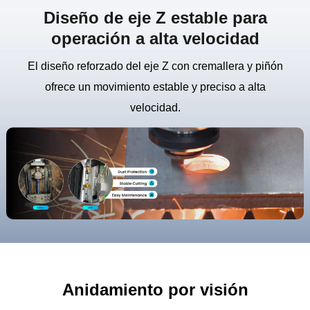
Diseño de eje Z estable para
operación a alta velocidad
El diseño reforzado del eje Z con cremallera y piñón
ofrece un movimiento estable y preciso a alta
velocidad.
Anidamiento por visión