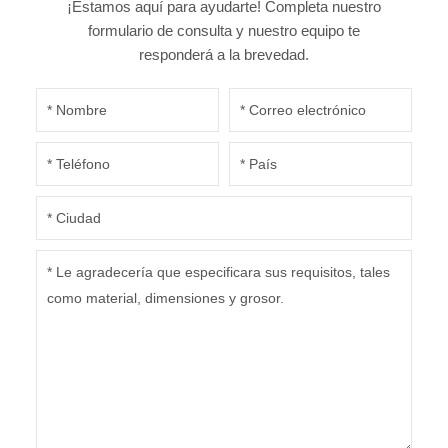
¡Estamos aquí para ayudarte! Completa nuestro
formulario de consulta y nuestro equipo te
responderá a la brevedad.