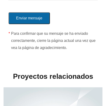
*
Para confirmar que su mensaje se ha enviado
correctamente, cierre la página actual una vez que
vea la página de agradecimiento.
Proyectos relacionados