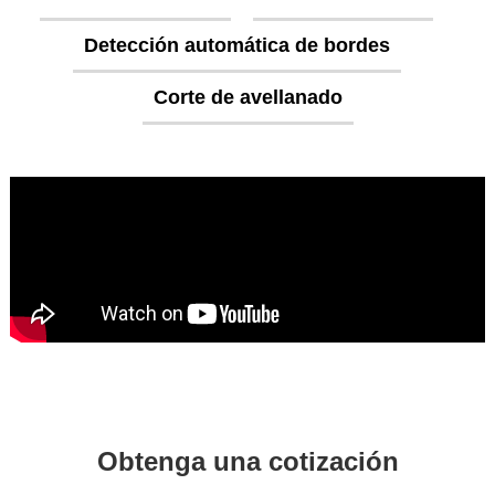
Detección automática de bordes
Corte de avellanado
Obtenga una cotización