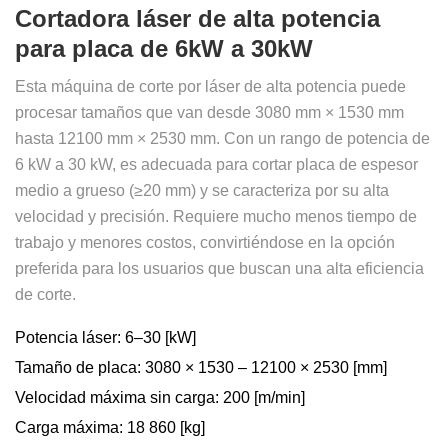
Cortadora láser de alta potencia
para placa de 6kW a 30kW
Esta máquina de corte por láser de alta potencia puede
procesar tamaños que van desde 3080 mm × 1530 mm
hasta 12100 mm × 2530 mm. Con un rango de potencia de
6 kW a 30 kW, es adecuada para cortar placa de espesor
medio a grueso (≥20 mm) y se caracteriza por su alta
velocidad y precisión. Requiere mucho menos tiempo de
trabajo y menores costos, convirtiéndose en la opción
preferida para los usuarios que buscan una alta eficiencia
de corte.
Potencia láser: 6–30 [kW]
Tamaño de placa: 3080 × 1530 – 12100 × 2530 [mm]
Velocidad máxima sin carga: 200 [m/min]
Carga máxima: 18 860 [kg]