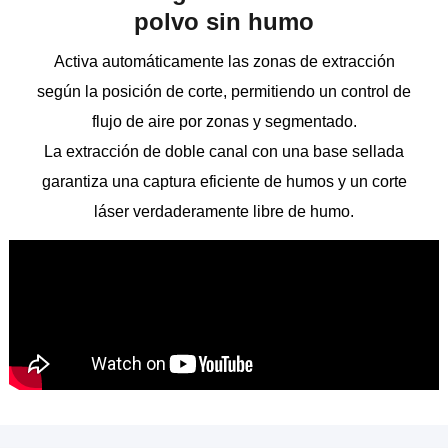
polvo sin humo
Activa automáticamente las zonas de extracción
según la posición de corte, permitiendo un control de
flujo de aire por zonas y segmentado.
La extracción de doble canal con una base sellada
garantiza una captura eficiente de humos y un corte
láser verdaderamente libre de humo.