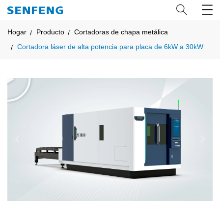
Hogar
Producto
Cortadoras de chapa metálica
Cortadora láser de alta potencia para placa de 6kW a 30kW