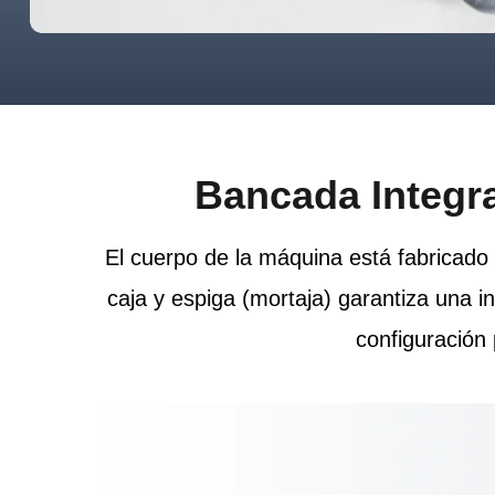
Bancada Integra
El cuerpo de la máquina está fabricado 
caja y espiga (mortaja) garantiza una i
configuración 