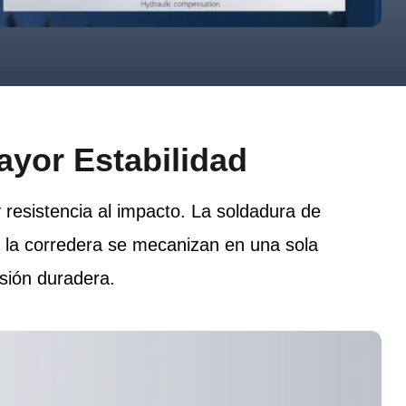
ayor Estabilidad
 resistencia al impacto. La soldadura de
 y la corredera se mecanizan en una sola
isión duradera.