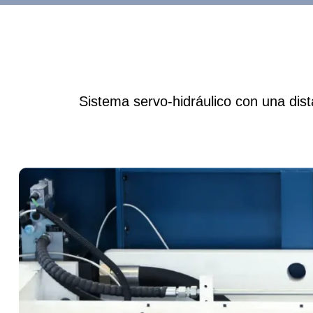
Sistema servo-hidráulico con una dist