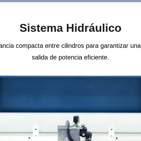
Sistema Hidráulico
ancia compacta entre cilindros para garantizar una 
salida de potencia eficiente.