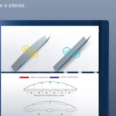
 e inferior.