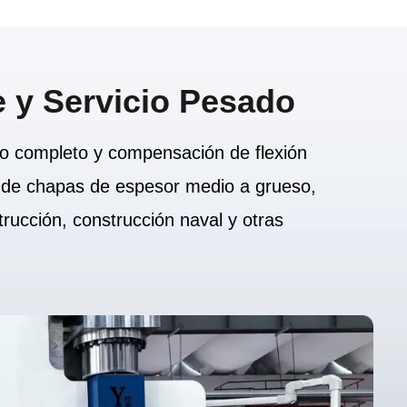
 y Servicio Pesado
o completo y compensación de flexión
ón de chapas de espesor medio a grueso,
ucción, construcción naval y otras