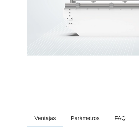
Ventajas
Parámetros
FAQ