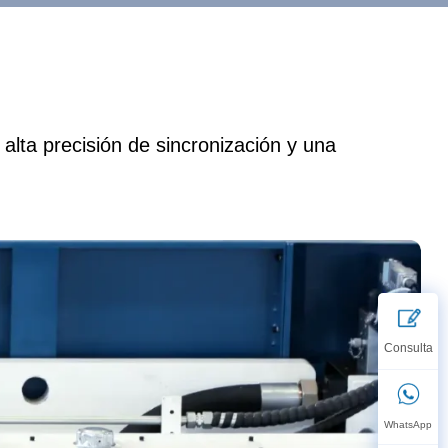
alta precisión de sincronización y una