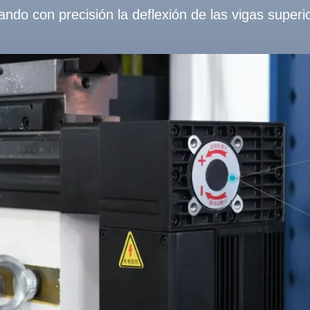
ando con precisión la deflexión de las vigas superior