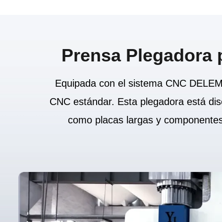
Prensa Plegadora 
Equipada con el sistema CNC DELEM d
CNC estándar. Esta plegadora está dise
como placas largas y componentes 