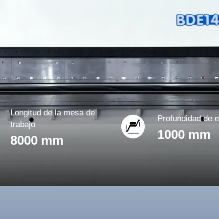
Longitud de la mesa de
Profundidad de 
trabajo
1000 mm
8000 mm