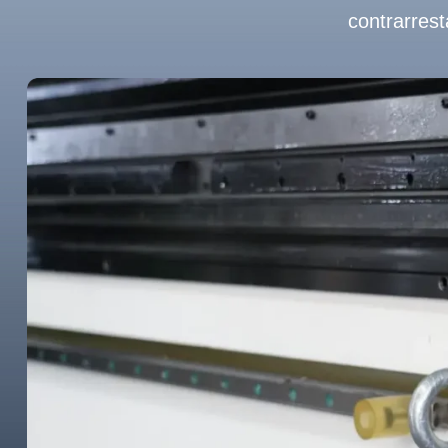
contrarrest