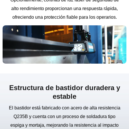
alto rendimiento proporcionan una respuesta rápida,
ofreciendo una protección fiable para los operarios.
Estructura de bastidor duradera y
estable
El bastidor está fabricado con acero de alta resistencia
Q235B y cuenta con un proceso de soldadura tipo
espiga y mortaja, mejorando la resistencia al impacto