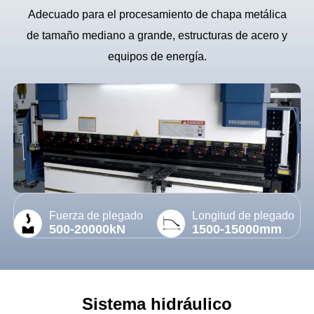
Adecuado para el procesamiento de chapa metálica
de tamaño mediano a grande, estructuras de acero y
equipos de energía.
Fuerza de plegado
Longitud de plegado
500-20000kN
1500-15000mm
Sistema hidráulico