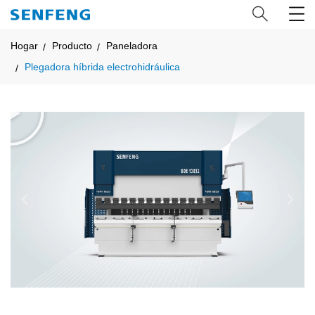
Hogar
Producto
Paneladora
Plegadora híbrida electrohidráulica