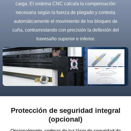
carga. El sistema CNC calcula la compensación
necesaria según la fuerza de plegado y controla
automáticamente el movimiento de los bloques de
cuña, contrarrestando con precisión la deflexión del
travesaño superior e inferior.
Protección de seguridad integral
(opcional)
Opcionalmente, cortinas de luz láser de seguridad de