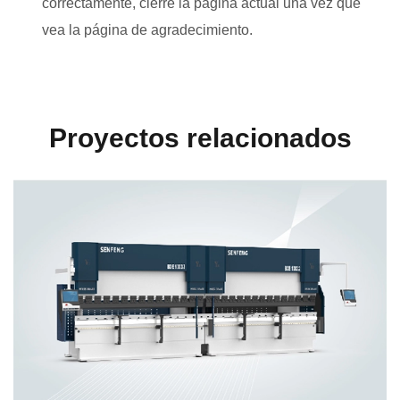
correctamente, cierre la página actual una vez que
vea la página de agradecimiento.
Proyectos relacionados