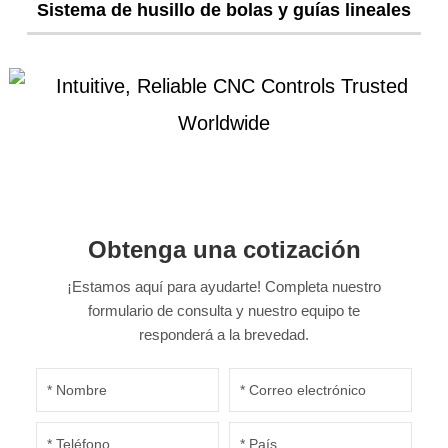
Sistema de husillo de bolas y guías lineales
Obtenga una cotización
¡Estamos aquí para ayudarte! Completa nuestro
formulario de consulta y nuestro equipo te
responderá a la brevedad.