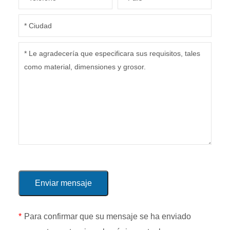
*
Para confirmar que su mensaje se ha enviado