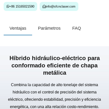
+86 15165021590
info@sfcnclaser.com
Ventajas
Parámetros
FAQ
Híbrido hidráulico-eléctrico para
conformado eficiente de chapa
metálica
Combina la capacidad de alto tonelaje del sistema
hidráulico con el control de precisión del sistema
eléctrico, ofreciendo estabilidad, precisión y eficiencia
energética, con una alta relación costo-rendimiento.