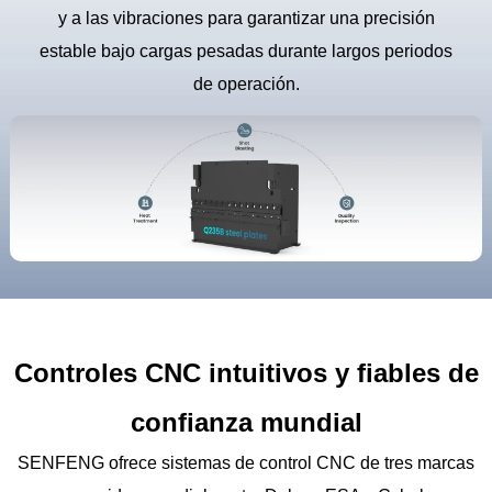
y a las vibraciones para garantizar una precisión
estable bajo cargas pesadas durante largos periodos
de operación.
Controles CNC intuitivos y fiables de
confianza mundial
SENFENG ofrece sistemas de control CNC de tres marcas