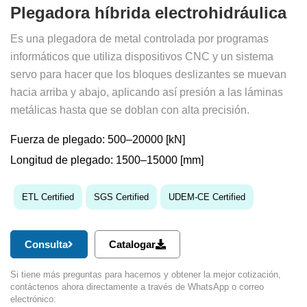
Plegadora híbrida electrohidráulica
Es una plegadora de metal controlada por programas
informáticos que utiliza dispositivos CNC y un sistema
servo para hacer que los bloques deslizantes se muevan
hacia arriba y abajo, aplicando así presión a las láminas
metálicas hasta que se doblan con alta precisión.
Fuerza de plegado: 500–20000 [kN]
Longitud de plegado: 1500–15000 [mm]
ETL Certified
SGS Certified
UDEM-CE Certified
Consulta
Catalogar
Si tiene más preguntas para hacernos y obtener la mejor cotización,
contáctenos ahora directamente a través de WhatsApp o correo
electrónico: