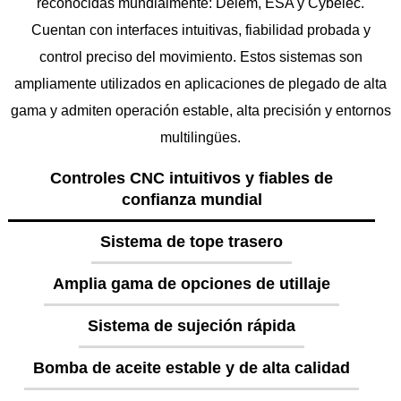
reconocidas mundialmente: Delem, ESA y Cybelec.
Cuentan con interfaces intuitivas, fiabilidad probada y
control preciso del movimiento. Estos sistemas son
ampliamente utilizados en aplicaciones de plegado de alta
gama y admiten operación estable, alta precisión y entornos
multilingües.
Controles CNC intuitivos y fiables de
confianza mundial
Sistema de tope trasero
Amplia gama de opciones de utillaje
Sistema de sujeción rápida
Bomba de aceite estable y de alta calidad