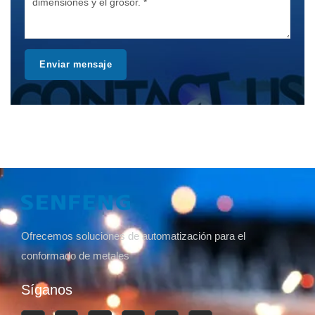
Enviar mensaje
Ofrecemos soluciones de automatización para el
conformado de metales
Síganos