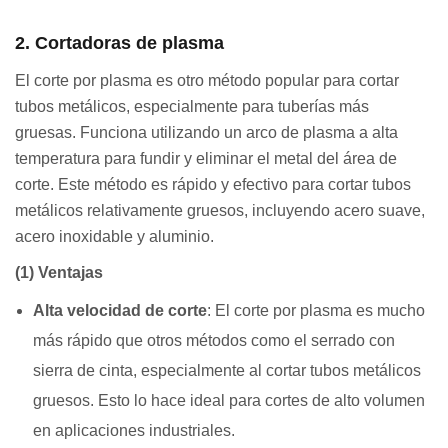
2. Cortadoras de plasma
El corte por plasma es otro método popular para cortar
tubos metálicos, especialmente para tuberías más
gruesas. Funciona utilizando un arco de plasma a alta
temperatura para fundir y eliminar el metal del área de
corte. Este método es rápido y efectivo para cortar tubos
metálicos relativamente gruesos, incluyendo acero suave,
acero inoxidable y aluminio.
(1) Ventajas
Alta velocidad de corte
: El corte por plasma es mucho
más rápido que otros métodos como el serrado con
sierra de cinta, especialmente al cortar tubos metálicos
gruesos. Esto lo hace ideal para cortes de alto volumen
en aplicaciones industriales.