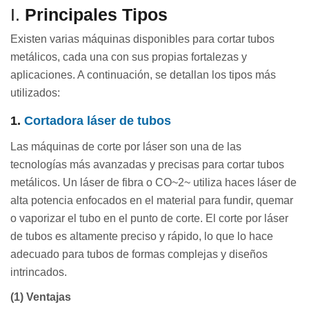
I.
Principales Tipos
Existen varias máquinas disponibles para cortar tubos
metálicos, cada una con sus propias fortalezas y
aplicaciones. A continuación, se detallan los tipos más
utilizados:
1.
Cortadora láser de tubos
Las máquinas de corte por láser son una de las
tecnologías más avanzadas y precisas para cortar tubos
metálicos. Un láser de fibra o CO~2~ utiliza haces láser de
alta potencia enfocados en el material para fundir, quemar
o vaporizar el tubo en el punto de corte. El corte por láser
de tubos es altamente preciso y rápido, lo que lo hace
adecuado para tubos de formas complejas y diseños
intrincados.
(1) Ventajas