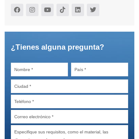
¿Tienes alguna pregunta?