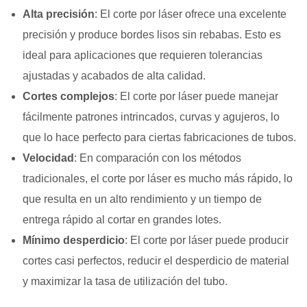
Alta precisión
: El corte por láser ofrece una excelente
precisión y produce bordes lisos sin rebabas. Esto es
ideal para aplicaciones que requieren tolerancias
ajustadas y acabados de alta calidad.
Cortes complejos
: El corte por láser puede manejar
fácilmente patrones intrincados, curvas y agujeros, lo
que lo hace perfecto para ciertas fabricaciones de tubos.
Velocidad
: En comparación con los métodos
tradicionales, el corte por láser es mucho más rápido, lo
que resulta en un alto rendimiento y un tiempo de
entrega rápido al cortar en grandes lotes.
Mínimo desperdicio
: El corte por láser puede producir
cortes casi perfectos, reducir el desperdicio de material
y maximizar la tasa de utilización del tubo.