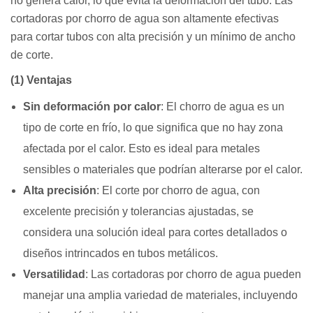
no genera calor, lo que evita la deformación del tubo. Las
cortadoras por chorro de agua son altamente efectivas
para cortar tubos con alta precisión y un mínimo de ancho
de corte.
(1) Ventajas
Sin deformación por calor
: El chorro de agua es un
tipo de corte en frío, lo que significa que no hay zona
afectada por el calor. Esto es ideal para metales
sensibles o materiales que podrían alterarse por el calor.
Alta precisión
: El corte por chorro de agua, con
excelente precisión y tolerancias ajustadas, se
considera una solución ideal para cortes detallados o
diseños intrincados en tubos metálicos.
Versatilidad
: Las cortadoras por chorro de agua pueden
manejar una amplia variedad de materiales, incluyendo