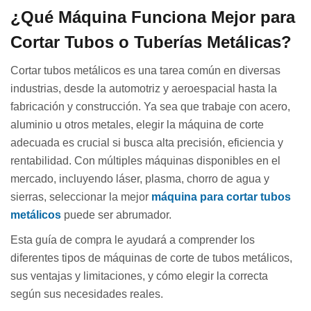
¿Qué Máquina Funciona Mejor para
Cortar Tubos o Tuberías Metálicas?
Cortar tubos metálicos es una tarea común en diversas
industrias, desde la automotriz y aeroespacial hasta la
fabricación y construcción. Ya sea que trabaje con acero,
aluminio u otros metales, elegir la máquina de corte
adecuada es crucial si busca alta precisión, eficiencia y
rentabilidad. Con múltiples máquinas disponibles en el
mercado, incluyendo láser, plasma, chorro de agua y
sierras, seleccionar la mejor
máquina para cortar tubos
metálicos
puede ser abrumador.
Esta guía de compra le ayudará a comprender los
diferentes tipos de máquinas de corte de tubos metálicos,
sus ventajas y limitaciones, y cómo elegir la correcta
según sus necesidades reales.