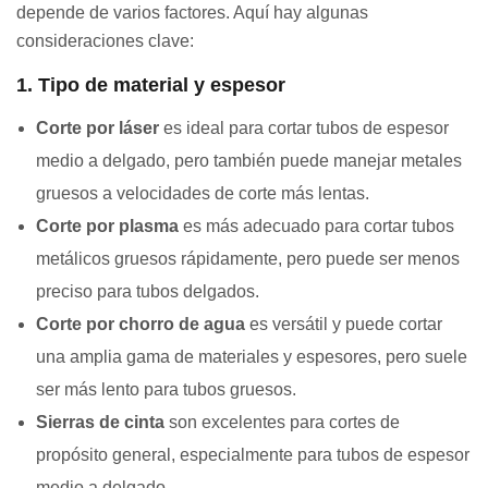
depende de varios factores. Aquí hay algunas
consideraciones clave:
1. Tipo de material y espesor
Corte por láser
es ideal para cortar tubos de espesor
medio a delgado, pero también puede manejar metales
gruesos a velocidades de corte más lentas.
Corte por plasma
es más adecuado para cortar tubos
metálicos gruesos rápidamente, pero puede ser menos
preciso para tubos delgados.
Corte por chorro de agua
es versátil y puede cortar
una amplia gama de materiales y espesores, pero suele
ser más lento para tubos gruesos.
Sierras de cinta
son excelentes para cortes de
propósito general, especialmente para tubos de espesor
medio a delgado.