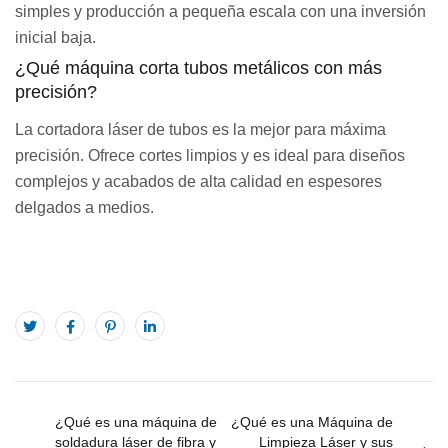
simples y producción a pequeña escala con una inversión
inicial baja.
¿Qué máquina corta tubos metálicos con más
precisión?
La cortadora láser de tubos es la mejor para máxima
precisión. Ofrece cortes limpios y es ideal para diseños
complejos y acabados de alta calidad en espesores
delgados a medios.
¿Qué es una máquina de
¿Qué es una Máquina de
soldadura láser de fibra y
Limpieza Láser y sus