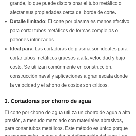
grande, lo que puede distorsionar el tubo metálico o
afectar sus propiedades cerca del borde de corte.
Detalle limitado
: El corte por plasma es menos efectivo
para cortar tubos metálicos de formas complejas o
patrones intrincados.
Ideal para
: Las cortadoras de plasma son ideales para
cortar tubos metálicos gruesos a alta velocidad y bajo
costo. Se utilizan comúnmente en construcción,
construcción naval y aplicaciones a gran escala donde
la velocidad y el ahorro de costos son críticos.
3. Cortadoras por chorro de agua
El corte por chorro de agua utiliza un chorro de agua a alta
presión, a menudo mezclado con materiales abrasivos,
para cortar tubos metálicos. Este método es único porque