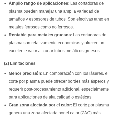
Amplio rango de aplicaciones
: Las cortadoras de
plasma pueden manejar una amplia variedad de
tamaños y espesores de tubos. Son efectivas tanto en
metales ferrosos como no ferrosos.
Rentable para metales gruesos
: Las cortadoras de
plasma son relativamente económicas y ofrecen un
excelente valor al cortar tubos metálicos gruesos.
(2) Limitaciones
Menor precisión
: En comparación con los láseres, el
corte por plasma puede ofrecer bordes más ásperos y
requerir post-procesamiento adicional, especialmente
para aplicaciones de alta calidad o estéticas.
Gran zona afectada por el calor
: El corte por plasma
genera una zona afectada por el calor (ZAC) más