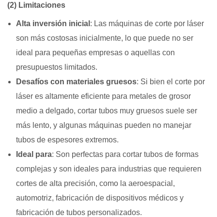
(2) Limitaciones
Alta inversión inicial
: Las máquinas de corte por láser
son más costosas inicialmente, lo que puede no ser
ideal para pequeñas empresas o aquellas con
presupuestos limitados.
Desafíos con materiales gruesos
: Si bien el corte por
láser es altamente eficiente para metales de grosor
medio a delgado, cortar tubos muy gruesos suele ser
más lento, y algunas máquinas pueden no manejar
tubos de espesores extremos.
Ideal para
: Son perfectas para cortar tubos de formas
complejas y son ideales para industrias que requieren
cortes de alta precisión, como la aeroespacial,
automotriz, fabricación de dispositivos médicos y
fabricación de tubos personalizados.