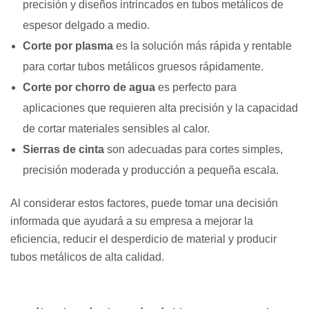
precisión y diseños intrincados en tubos metálicos de
espesor delgado a medio.
Corte por plasma
es la solución más rápida y rentable
para cortar tubos metálicos gruesos rápidamente.
Corte por chorro de agua
es perfecto para
aplicaciones que requieren alta precisión y la capacidad
de cortar materiales sensibles al calor.
Sierras de cinta
son adecuadas para cortes simples,
precisión moderada y producción a pequeña escala.
Al considerar estos factores, puede tomar una decisión
informada que ayudará a su empresa a mejorar la
eficiencia, reducir el desperdicio de material y producir
tubos metálicos de alta calidad.