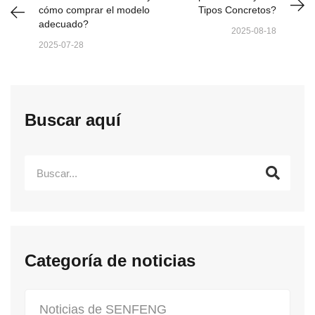
cómo comprar el modelo
Tipos Concretos?
adecuado?
2025-08-18
2025-07-28
Buscar aquí
Categoría de noticias
Noticias de SENFENG