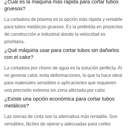
¿Cuál es la máquina más rápida para cortar tubos
gruesos?
La cortadora de plasma es la opción más rápida y rentable
para tubos metálicos gruesos. Es la preferida en proyectos
de construcción e industrial donde la velocidad es
prioritaria.
¿Qué máquina usar para cortar tubos sin dañarlos
con el calor?
La cortadora por chorro de agua es la solución perfecta. Al
no generar calor, evita deformaciones, lo que la hace ideal
para materiales sensibles o aplicaciones que requieren
una precisión extrema sin zona afectada por calor.
¿Existe una opción económica para cortar tubos
metálicos?
Las sierras de cinta son la alternativa más rentable. Son
versátiles, fáciles de operar y adecuadas para cortes