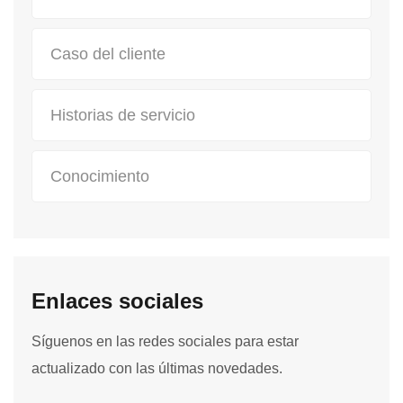
Caso del cliente
Historias de servicio
Conocimiento
Enlaces sociales
Síguenos en las redes sociales para estar
actualizado con las últimas novedades.