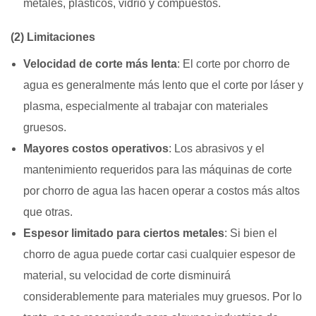
metales, plásticos, vidrio y compuestos.
(2) Limitaciones
Velocidad de corte más lenta
: El corte por chorro de
agua es generalmente más lento que el corte por láser y
plasma, especialmente al trabajar con materiales
gruesos.
Mayores costos operativos
: Los abrasivos y el
mantenimiento requeridos para las máquinas de corte
por chorro de agua las hacen operar a costos más altos
que otras.
Espesor limitado para ciertos metales
: Si bien el
chorro de agua puede cortar casi cualquier espesor de
material, su velocidad de corte disminuirá
considerablemente para materiales muy gruesos. Por lo