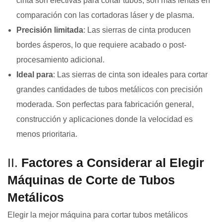
cinta son efectivas para cortar tubos, son más lentas en
comparación con las cortadoras láser y de plasma.
Precisión limitada
: Las sierras de cinta producen
bordes ásperos, lo que requiere acabado o post-
procesamiento adicional.
Ideal para
: Las sierras de cinta son ideales para cortar
grandes cantidades de tubos metálicos con precisión
moderada. Son perfectas para fabricación general,
construcción y aplicaciones donde la velocidad es
menos prioritaria.
II.
Factores a Considerar al Elegir
Máquinas de Corte de Tubos
Metálicos
Elegir la mejor máquina para cortar tubos metálicos