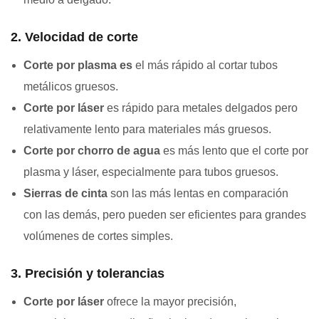
2. Velocidad de corte
Corte por plasma
es
el más rápido al cortar tubos
metálicos gruesos.
Corte por láser
es rápido para metales delgados pero
relativamente lento para materiales más gruesos.
Corte por chorro de agua
es más lento que el corte por
plasma y láser, especialmente para tubos gruesos.
Sierras de cinta
son las más lentas en comparación
con las demás, pero pueden ser eficientes para grandes
volúmenes de cortes simples.
3.
Precisión y tolerancias
Corte por láser
ofrece la mayor precisión,