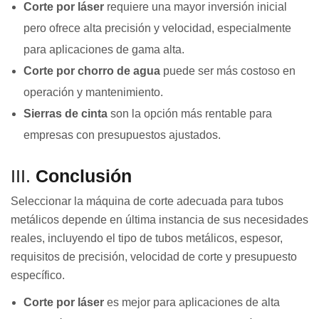
Corte por láser
requiere una mayor inversión inicial
pero ofrece alta precisión y velocidad, especialmente
para aplicaciones de gama alta.
Corte por chorro de agua
puede ser más costoso en
operación y mantenimiento.
Sierras de cinta
son la opción más rentable para
empresas con presupuestos ajustados.
III.
Conclusión
Seleccionar la máquina de corte adecuada para tubos
metálicos depende en última instancia de sus necesidades
reales, incluyendo el tipo de tubos metálicos, espesor,
requisitos de precisión, velocidad de corte y presupuesto
específico.
Corte por láser
es mejor para aplicaciones de alta