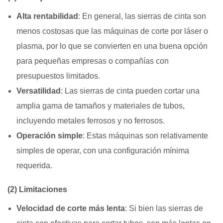
Alta rentabilidad
: En general, las sierras de cinta son
menos costosas que las máquinas de corte por láser o
plasma, por lo que se convierten en una buena opción
para pequeñas empresas o compañías con
presupuestos limitados.
Versatilidad
: Las sierras de cinta pueden cortar una
amplia gama de tamaños y materiales de tubos,
incluyendo metales ferrosos y no ferrosos.
Operación simple
: Estas máquinas son relativamente
simples de operar, con una configuración mínima
requerida.
(2) Limitaciones
Velocidad de corte más lenta
: Si bien las sierras de