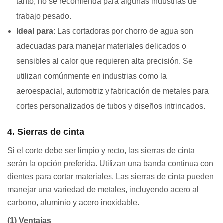
tanto, no se recomienda para algunas industrias de
trabajo pesado.
Ideal para
: Las cortadoras por chorro de agua son
adecuadas para manejar materiales delicados o
sensibles al calor que requieren alta precisión. Se
utilizan comúnmente en industrias como la
aeroespacial, automotriz y fabricación de metales para
cortes personalizados de tubos y diseños intrincados.
4. Sierras de cinta
Si el corte debe ser limpio y recto, las sierras de cinta
serán la opción preferida. Utilizan una banda continua con
dientes para cortar materiales. Las sierras de cinta pueden
manejar una variedad de metales, incluyendo acero al
carbono, aluminio y acero inoxidable.
(1) Ventajas