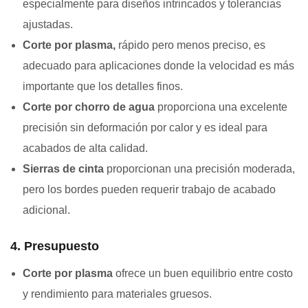
especialmente para diseños intrincados y tolerancias
ajustadas.
Corte por plasma,
rápido pero menos preciso, es
adecuado para aplicaciones donde la velocidad es más
importante que los detalles finos.
Corte por chorro de agua
proporciona una excelente
precisión sin deformación por calor y es ideal para
acabados de alta calidad.
Sierras de cinta
proporcionan una precisión moderada,
pero los bordes pueden requerir trabajo de acabado
adicional.
4. Presupuesto
Corte por plasma
ofrece un buen equilibrio entre costo
y rendimiento para materiales gruesos.