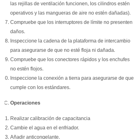
las rejillas de ventilación funcionen, los cilindros estén
operativos y las mangueras de aire no estén dañadas).
Compruebe que los interruptores de límite no presenten
daños.
Inspeccione la cadena de la plataforma de intercambio
para asegurarse de que no esté floja ni dañada.
Compruebe que los conectores rápidos y los enchufes
no estén flojos.
Inspeccione la conexión a tierra para asegurarse de que
cumple con los estándares.
Operaciones
Realizar calibración de capacitancia
Cambie el agua en el enfriador.
Añadir anticongelante.