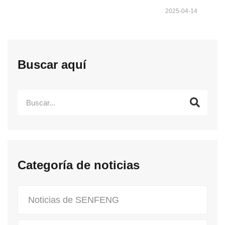
2025-04-14
Buscar aquí
Categoría de noticias
Noticias de SENFENG