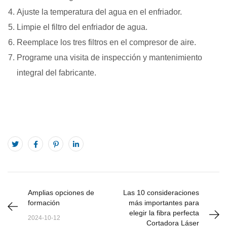
Ajuste la temperatura del agua en el enfriador.
Limpie el filtro del enfriador de agua.
Reemplace los tres filtros en el compresor de aire.
Programe una visita de inspección y mantenimiento
integral del fabricante.
Amplias opciones de
Las 10 consideraciones
formación
más importantes para
elegir la fibra perfecta
2024-10-12
Cortadora Láser