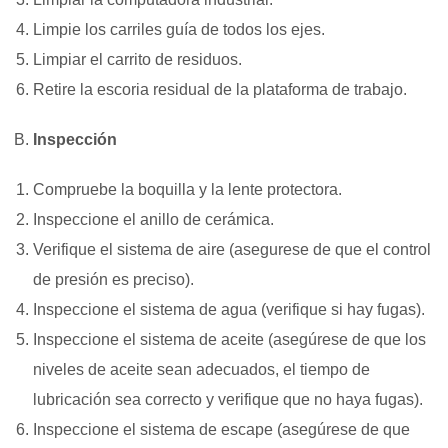
Limpie los carriles guía de todos los ejes.
Limpiar el carrito de residuos.
Retire la escoria residual de la plataforma de trabajo.
Inspección
Compruebe la boquilla y la lente protectora.
Inspeccione el anillo de cerámica.
Verifique el sistema de aire (asegurese de que el control
de presión es preciso).
Inspeccione el sistema de agua (verifique si hay fugas).
Inspeccione el sistema de aceite (asegúrese de que los
niveles de aceite sean adecuados, el tiempo de
lubricación sea correcto y verifique que no haya fugas).
Inspeccione el sistema de escape (asegúrese de que