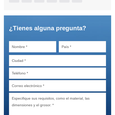
¿Tienes alguna pregunta?