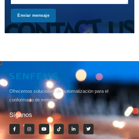
Enviar mensaje
Ofrecemos soluciones de automatización para el
conformado de metales
Síganos