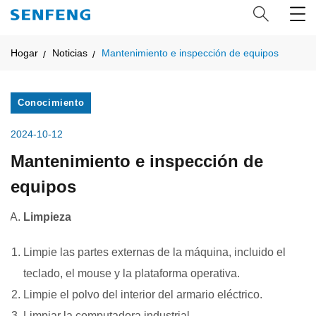
Hogar
Noticias
Mantenimiento e inspección de equipos
Conocimiento
2024-10-12
Mantenimiento e inspección de
equipos
Limpieza
Limpie las partes externas de la máquina, incluido el
teclado, el mouse y la plataforma operativa.
Limpie el polvo del interior del armario eléctrico.
Limpiar la computadora industrial.