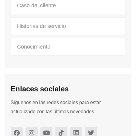
Caso del cliente
Historias de servicio
Conocimiento
Enlaces sociales
Síguenos en las redes sociales para estar
actualizado con las últimas novedades.