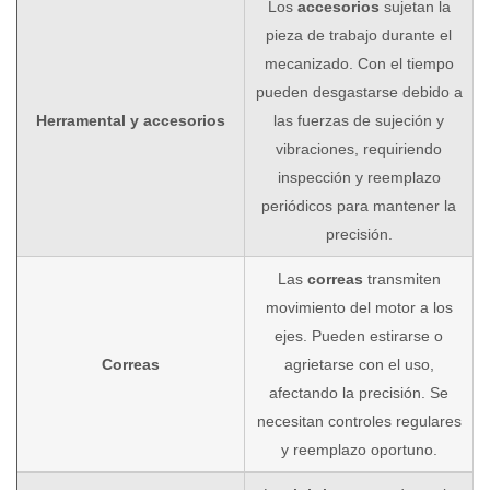
Los
accesorios
sujetan la
pieza de trabajo durante el
mecanizado. Con el tiempo
pueden desgastarse debido a
Herramental y accesorios
las fuerzas de sujeción y
vibraciones, requiriendo
inspección y reemplazo
periódicos para mantener la
precisión.
Las
correas
transmiten
movimiento del motor a los
ejes. Pueden estirarse o
Correas
agrietarse con el uso,
afectando la precisión. Se
necesitan controles regulares
y reemplazo oportuno.