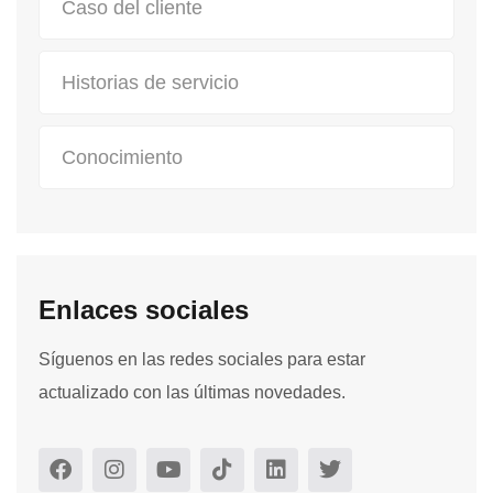
Caso del cliente
Historias de servicio
Conocimiento
Enlaces sociales
Síguenos en las redes sociales para estar
actualizado con las últimas novedades.