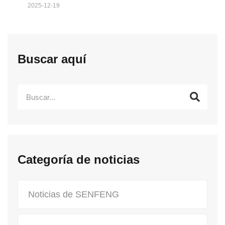
2025-12-19
Buscar aquí
Categoría de noticias
Noticias de SENFENG