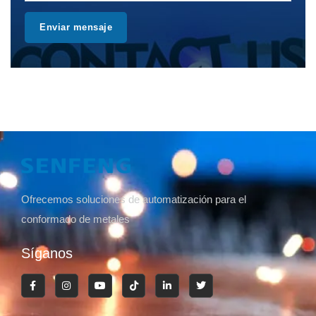
Enviar mensaje
Ofrecemos soluciones de automatización para el
conformado de metales
Síganos