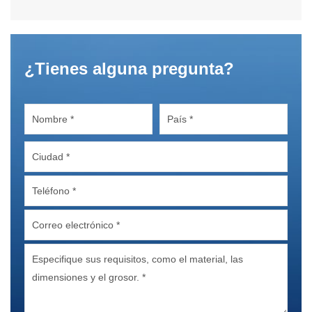
¿Tienes alguna pregunta?