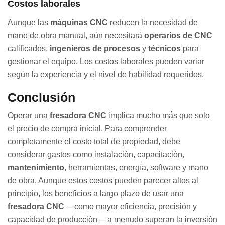
Costos laborales
Aunque las
máquinas CNC
reducen la necesidad de
mano de obra manual, aún necesitará
operarios de CNC
calificados,
ingenieros de procesos
y
técnicos
para
gestionar el equipo. Los costos laborales pueden variar
según la experiencia y el nivel de habilidad requeridos.
Conclusión
Operar una
fresadora CNC
implica mucho más que solo
el precio de compra inicial. Para comprender
completamente el costo total de propiedad, debe
considerar gastos como instalación, capacitación,
mantenimiento
, herramientas, energía, software y mano
de obra. Aunque estos costos pueden parecer altos al
principio, los beneficios a largo plazo de usar una
fresadora CNC
—como mayor eficiencia, precisión y
capacidad de producción— a menudo superan la inversión