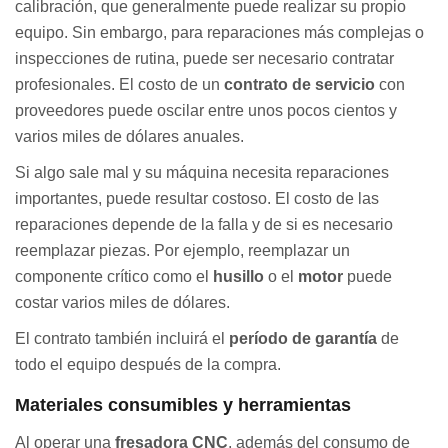
calibración, que generalmente puede realizar su propio
equipo. Sin embargo, para reparaciones más complejas o
inspecciones de rutina, puede ser necesario contratar
profesionales. El costo de un
contrato de servicio
con
proveedores puede oscilar entre unos pocos cientos y
varios miles de dólares anuales.
Si algo sale mal y su máquina necesita reparaciones
importantes, puede resultar costoso. El costo de las
reparaciones depende de la falla y de si es necesario
reemplazar piezas. Por ejemplo, reemplazar un
componente crítico como el
husillo
o el
motor
puede
costar varios miles de dólares.
El contrato también incluirá el
período de garantía
de
todo el equipo después de la compra.
Materiales consumibles y herramientas
Al operar una
fresadora CNC
, además del consumo de