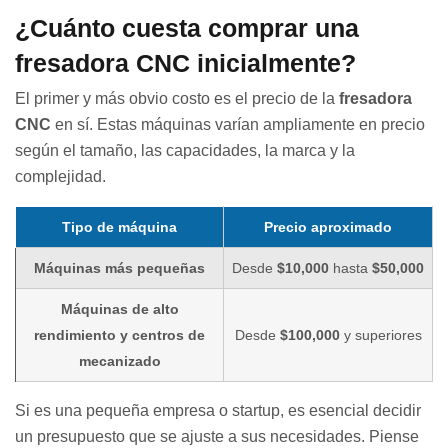
¿Cuánto cuesta comprar una
fresadora CNC inicialmente?
El primer y más obvio costo es el precio de la
fresadora
CNC
en sí. Estas máquinas varían ampliamente en precio
según el tamaño, las capacidades, la marca y la
complejidad.
Tipo de máquina
Precio aproximado
Máquinas más pequeñas
Desde
$10,000
hasta
$50,000
Máquinas de alto
rendimiento y centros de
Desde
$100,000
y superiores
mecanizado
Si es una pequeña empresa o startup, es esencial decidir
un presupuesto que se ajuste a sus necesidades. Piense