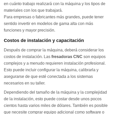
en cuánto trabajo realizará con la máquina y los tipos de
materiales con los que trabajará.
Para empresas o fabricantes más grandes, puede tener
sentido invertir en modelos de gama alta con más
funciones y mayor precisión.
Costos de instalación y capacitación
Después de comprar la máquina, deberá considerar los
costos de instalación. Las
fresadoras CNC
son equipos
complejos y a menudo requieren instalación profesional.
Esto puede incluir configurar la máquina, calibrarla y
asegurarse de que esté conectada a los sistemas
necesarios en su taller.
Dependiendo del tamaño de la máquina y la complejidad
de la instalación, esto puede costar desde unos pocos
cientos hasta varios miles de dólares. También es posible
que necesite comprar equipo adicional como software o