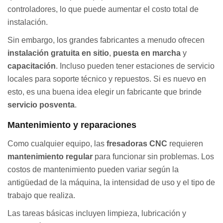
controladores, lo que puede aumentar el costo total de
instalación.
Sin embargo, los grandes fabricantes a menudo ofrecen
instalación gratuita en sitio
,
puesta en marcha
y
capacitación
. Incluso pueden tener estaciones de servicio
locales para soporte técnico y repuestos. Si es nuevo en
esto, es una buena idea elegir un fabricante que brinde
servicio posventa
.
Mantenimiento y reparaciones
Como cualquier equipo, las
fresadoras CNC
requieren
mantenimiento regular
para funcionar sin problemas. Los
costos de mantenimiento pueden variar según la
antigüedad de la máquina, la intensidad de uso y el tipo de
trabajo que realiza.
Las tareas básicas incluyen limpieza, lubricación y