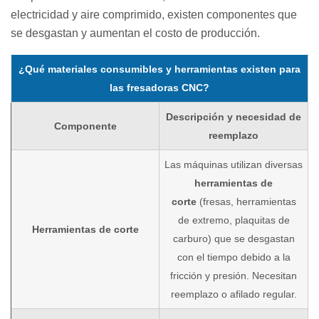
electricidad y aire comprimido, existen componentes que
se desgastan y aumentan el costo de producción.
¿Qué materiales consumibles y herramientas existen para
las fresadoras CNC?
Descripción y necesidad de
Componente
reemplazo
Las máquinas utilizan diversas
herramientas de
corte
(fresas, herramientas
de extremo, plaquitas de
Herramientas de corte
carburo) que se desgastan
con el tiempo debido a la
fricción y presión. Necesitan
reemplazo o afilado regular.