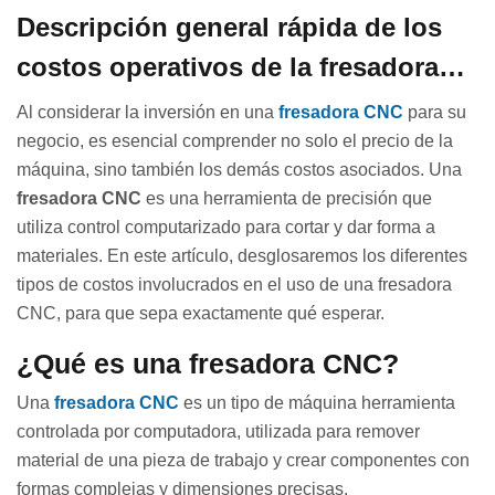
Descripción general rápida de los
costos operativos de la fresadora
CNC
Al considerar la inversión en una
fresadora CNC
para su
negocio, es esencial comprender no solo el precio de la
máquina, sino también los demás costos asociados. Una
fresadora CNC
es una herramienta de precisión que
utiliza control computarizado para cortar y dar forma a
materiales. En este artículo, desglosaremos los diferentes
tipos de costos involucrados en el uso de una fresadora
CNC, para que sepa exactamente qué esperar.
¿Qué es una fresadora CNC?
Una
fresadora CNC
es un tipo de máquina herramienta
controlada por computadora, utilizada para remover
material de una pieza de trabajo y crear componentes con
formas complejas y dimensiones precisas.