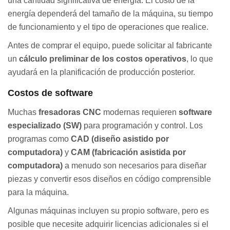
una cantidad significativa de energía. El costo de la
energía dependerá del tamaño de la máquina, su tiempo
de funcionamiento y el tipo de operaciones que realice.
Antes de comprar el equipo, puede solicitar al fabricante
un
cálculo preliminar de los costos operativos
, lo que
ayudará en la planificación de producción posterior.
Costos de software
Muchas
fresadoras CNC
modernas requieren
software
especializado (SW)
para programación y control. Los
programas como
CAD (diseño asistido por
computadora)
y
CAM (fabricación asistida por
computadora)
a menudo son necesarios para diseñar
piezas y convertir esos diseños en código comprensible
para la máquina.
Algunas máquinas incluyen su propio software, pero es
posible que necesite adquirir licencias adicionales si el