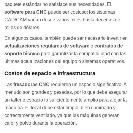
paquete estándar no satisface sus necesidades. El
software para CNC
puede ser costoso: los sistemas
CAD/CAM varían desde varios miles hasta decenas de
miles de dólares.
En algunos casos, también puede ser necesario invertir en
actualizaciones regulares de software
o
contratos de
soporte técnico
para garantizar la compatibilidad con las
últimas actualizaciones del equipo o sistemas operativos.
Costos de espacio e infraestructura
Las
fresadoras CNC
requieren un espacio significativo. A
menudo son grandes y pesadas, por lo que debe asegurar
un taller o espacio lo suficientemente amplio para alojar la
máquina. El local debe estar limpio, bien iluminado y
correctamente ventilado, ya que las máquinas generan
calor y polvo durante la operación.