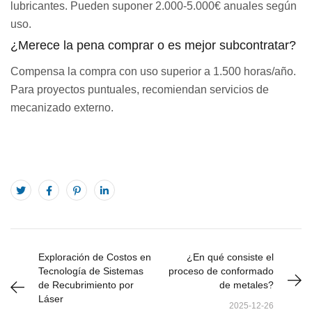
lubricantes. Pueden suponer 2.000-5.000€ anuales según
uso.
¿Merece la pena comprar o es mejor subcontratar?
Compensa la compra con uso superior a 1.500 horas/año.
Para proyectos puntuales, recomiendan servicios de
mecanizado externo.
Exploración de Costos en
¿En qué consiste el
Tecnología de Sistemas
proceso de conformado
de Recubrimiento por
de metales?
Láser
2025-12-26