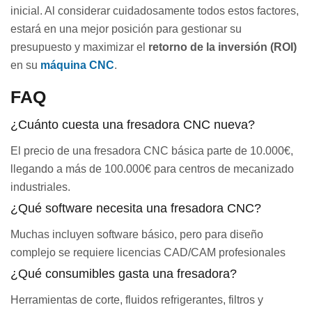
inicial. Al considerar cuidadosamente todos estos factores,
estará en una mejor posición para gestionar su
presupuesto y maximizar el
retorno de la inversión (ROI)
en su
máquina CNC
.
FAQ
¿Cuánto cuesta una fresadora CNC nueva?
El precio de una fresadora CNC básica parte de 10.000€,
llegando a más de 100.000€ para centros de mecanizado
industriales.
¿Qué software necesita una fresadora CNC?
Muchas incluyen software básico, pero para diseño
complejo se requiere licencias CAD/CAM profesionales
¿Qué consumibles gasta una fresadora?
Herramientas de corte, fluidos refrigerantes, filtros y