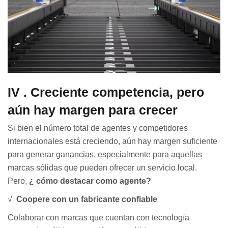
IV
. Creciente competencia, pero
aún hay margen para crecer
Si bien el número total de agentes y competidores
internacionales está creciendo, aún hay margen suficiente
para generar ganancias, especialmente para aquellas
marcas sólidas que pueden ofrecer un servicio local.
Pero,
¿
cómo destacar como agente?
√
Coopere con un fabricante confiable
Colaborar con marcas que cuentan con tecnología