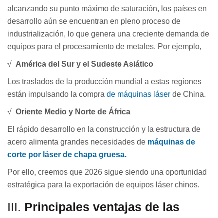
alcanzando su punto máximo de saturación, los países en
desarrollo aún se encuentran en pleno proceso de
industrialización, lo que genera una creciente demanda de
equipos para el procesamiento de metales. Por ejemplo,
√
América del Sur y el Sudeste Asiático
Los traslados de la producción mundial a estas regiones
están impulsando la compra
de máquinas láser
de China.
√
Oriente Medio y Norte de África
El rápido desarrollo en la construcción y la estructura de
acero alimenta grandes necesidades de
máquinas de
corte por láser de chapa gruesa.
Por ello, creemos que 2026 sigue siendo una oportunidad
estratégica para la exportación de equipos láser chinos.
III.
Principales ventajas de las