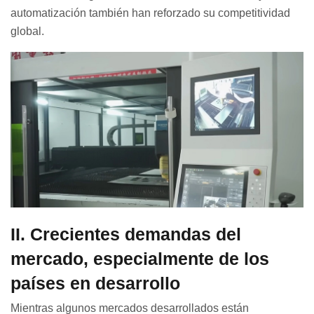
automatización también han reforzado su competitividad
global.
II. Crecientes demandas del
mercado, especialmente de los
países en desarrollo
Mientras algunos mercados desarrollados están