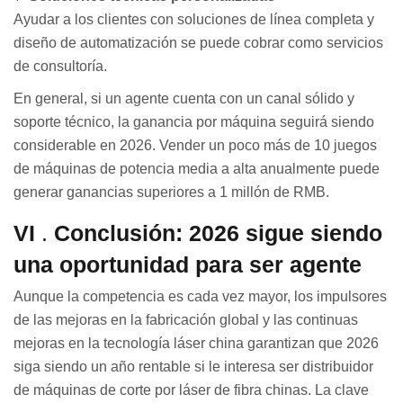
Ayudar a los clientes con soluciones de línea completa y
diseño de automatización se puede cobrar como servicios
de consultoría.
En general, si un agente cuenta con un canal sólido y
soporte técnico, la ganancia por máquina seguirá siendo
considerable en 2026. Vender un poco más de 10 juegos
de máquinas de potencia media a alta anualmente puede
generar ganancias superiores a 1 millón de RMB.
VI
.
Conclusión: 2026 sigue siendo
una oportunidad para ser agente
Aunque la competencia es cada vez mayor, los impulsores
de las mejoras en la fabricación global y las continuas
mejoras en la tecnología láser china garantizan que 2026
siga siendo un año rentable si le interesa ser distribuidor
de máquinas de corte por láser de fibra chinas. La clave