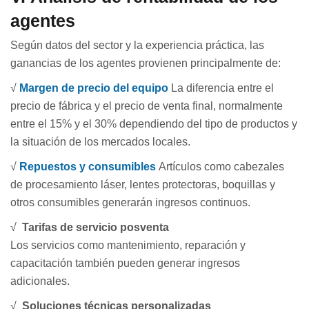
agentes
Según datos del sector y la experiencia práctica, las
ganancias de los agentes provienen principalmente de:
√
Margen de precio del equipo
La diferencia entre el
precio de fábrica y el precio de venta final, normalmente
entre el 15% y el 30% dependiendo del tipo de productos y
la situación de los mercados locales.
√
Repuestos y consumibles
Artículos como cabezales
de procesamiento láser, lentes protectoras, boquillas y
otros consumibles generarán ingresos continuos.
√
Tarifas de servicio posventa
Los servicios como mantenimiento, reparación y
capacitación también pueden generar ingresos
adicionales.
√
Soluciones técnicas personalizadas