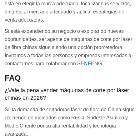
está en elegir la marca adecuada, localizar sus servicios,
dirigirse al mercado adecuado y aplicar estrategias de
venta adecuadas.
Si está expandiendo su negocio o explorando nuevas
oportunidades, ser agente de máquinas de corte por láser
de fibra chinas sigue siendo una opción prometedora.
Invitamos a todas las personas y empresas interesadas a
contactarnos para colaborar con
SENFENG
.
FAQ
¿Vale la pena vender máquinas de corte por láser
chinas en 2026?
Sí, la demanda de cortadoras láser de fibra de China sigue
creciendo en mercados como Rusia, Sudeste Asiático y
Medio Oriente por su alta rentabilidad y tecnología
avanzada.