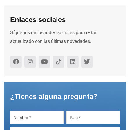
Enlaces sociales
Síguenos en las redes sociales para estar
actualizado con las últimas novedades.
¿Tienes alguna pregunta?