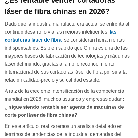
¿Es rentable vender cortadoras
láser de fibra chinas en 2026?
Dado que la industria manufacturera actual se enfrenta al
continuo desarrollo y a las mejoras inteligentes,
las
cortadoras láser de fibra
se consideran herramientas
indispensables. Es bien sabido que China es una de las
mayores bases de fabricación de tecnologías y máquinas
láser del mundo, gracias al amplio reconocimiento
internacional de sus cortadoras láser de fibra por su alta
relación calidad-precio y su calidad estable.
A raíz de la creciente intensificación de la competencia
mundial en 2026, muchos usuarios y empresas dudan:
¿
sigue siendo rentable ser agente de máquinas de
corte por láser de fibra chinas?
En este artículo, realizaremos un análisis detallado en
términos de tendencias de la industria, demandas del