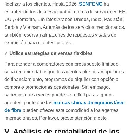
fidelizar a los clientes. Hasta 2026,
SENFENG
ha
establecido tres filiales y cuatro centros de servicio en EE.
UU., Alemania, Emiratos Árabes Unidos, India, Pakistán,
Serbia y Vietnam. Además de los servicios mencionados,
también reservan almacenes de repuestos y salas de
exhibición para clientes locales.
√
Utilice estrategias de ventas flexibles
Para atender a compradores con presupuesto limitado,
sería recomendable que los agentes ofrecieran opciones
de financiamiento, programas de alquiler con opción a
compra o promociones ocasionales. Sin embargo,
sabemos que a veces puede ser difícil para algunos
agentes, por lo que las
marcas chinas de equipos láser
de fibra
pueden ofrecer esta comodidad a los agentes
internacionales. Por favor, preste atención a esto.
V.
Análisis de rentabilidad de los