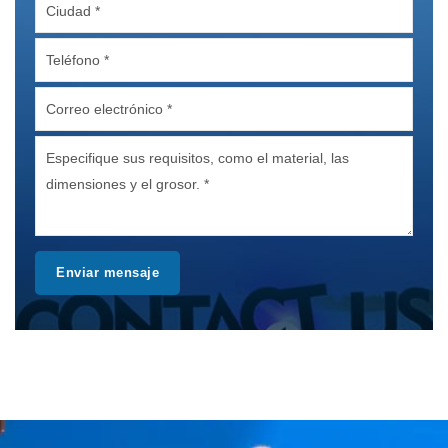
Enviar mensaje