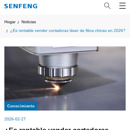
Hogar
Noticias
¿Es rentable vender cortadoras láser de fibra chinas en 2026?
Conocimiento
2026-02-27