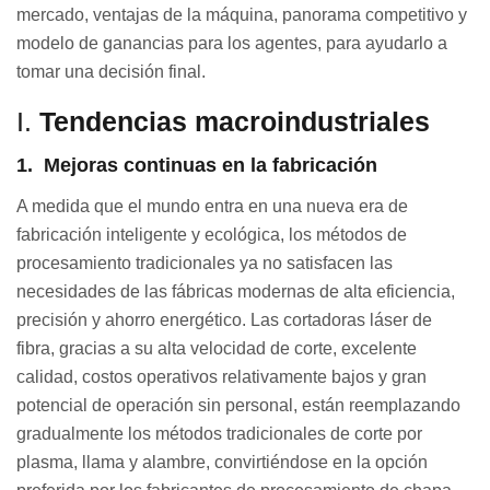
mercado, ventajas de la máquina, panorama competitivo y
modelo de ganancias para los agentes, para ayudarlo a
tomar una decisión final.
I.
Tendencias macroindustriales
1.
Mejoras continuas en la
fabricación
A medida que el mundo entra en una nueva era de
fabricación inteligente y ecológica, los métodos de
procesamiento tradicionales ya no satisfacen las
necesidades de las fábricas modernas de alta eficiencia,
precisión y ahorro energético. Las cortadoras láser de
fibra, gracias a su alta velocidad de corte, excelente
calidad, costos operativos relativamente bajos y gran
potencial de operación sin personal, están reemplazando
gradualmente los métodos tradicionales de corte por
plasma, llama y alambre, convirtiéndose en la opción