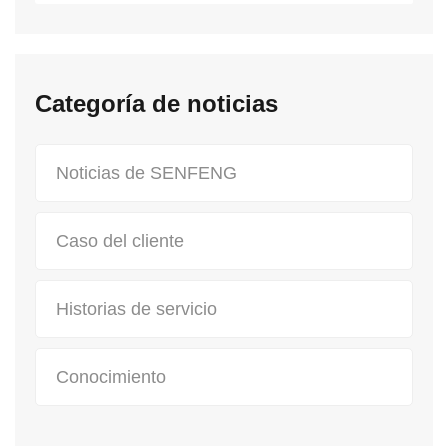
Categoría de noticias
Noticias de SENFENG
Caso del cliente
Historias de servicio
Conocimiento