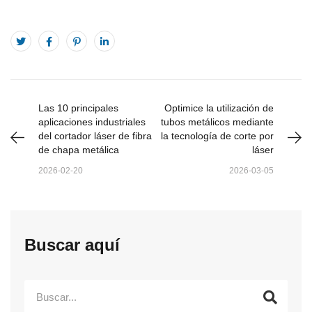
Las 10 principales
Optimice la utilización de
aplicaciones industriales
tubos metálicos mediante
del cortador láser de fibra
la tecnología de corte por
de chapa metálica
láser
2026-02-20
2026-03-05
Buscar aquí