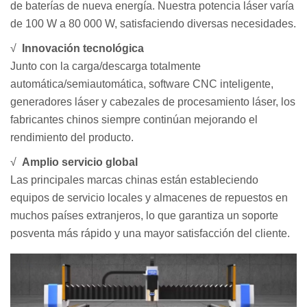
de baterías de nueva energía. Nuestra potencia láser varía
de 100 W a 80 000 W, satisfaciendo diversas necesidades.
√
Innovación tecnológica
Junto con la carga/descarga totalmente
automática/semiautomática, software CNC inteligente,
generadores láser y cabezales de procesamiento láser, los
fabricantes chinos siempre continúan mejorando el
rendimiento del producto.
√
Amplio servicio global
Las principales marcas chinas están estableciendo
equipos de servicio locales y almacenes de repuestos en
muchos países extranjeros, lo que garantiza un soporte
posventa más rápido y una mayor satisfacción del cliente.