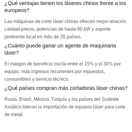
¿Qué ventajas tienen los láseres chinos frente a los
europeos?
Las máquinas de corte láser chinas ofrecen mejor relación
calidad-precio, potencias de hasta 80 kW y soporte
postventa local en más de 20 países.
¿Cuánto puede ganar un agente de maquinaria
láser?
El margen de beneficio oscila entre el 15% y el 30% por
equipo, más ingresos recurrentes por repuestos,
consumibles y servicio técnico.
¿Qué países compran más cortadoras láser chinas?
Rusia, Brasil, México, Turquía y los países del Sudeste
Asiático lideran la importación de equipos láser para corte
de metal.