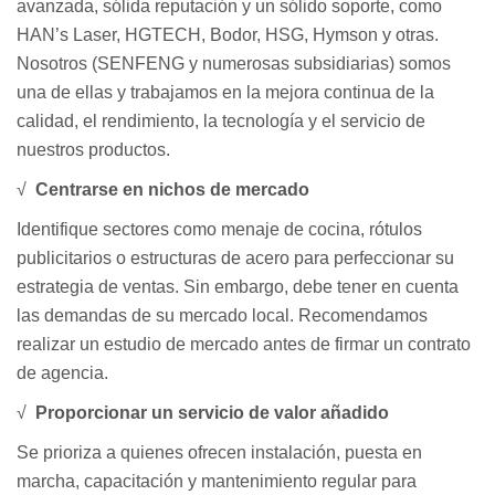
avanzada, sólida reputación y un sólido soporte, como
HAN’s Laser, HGTECH, Bodor, HSG, Hymson y otras.
Nosotros (SENFENG y numerosas subsidiarias) somos
una de ellas y trabajamos en la mejora continua de la
calidad, el rendimiento, la tecnología y el servicio de
nuestros productos.
√
Centrarse en nichos de mercado
Identifique sectores como menaje de cocina, rótulos
publicitarios o estructuras de acero para perfeccionar su
estrategia de ventas. Sin embargo, debe tener en cuenta
las demandas de su mercado local. Recomendamos
realizar un estudio de mercado antes de firmar un contrato
de agencia.
√
Proporcionar un servicio de valor añadido
Se prioriza a quienes ofrecen instalación, puesta en
marcha, capacitación y mantenimiento regular para