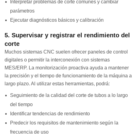
Interpretar problemas de corte comunes y cambiar
parámetros
Ejecutar diagnósticos básicos y calibración
5. Supervisar y registrar el rendimiento del
corte
Muchos sistemas CNC suelen ofrecer paneles de control
digitales o permitir la interconexión con sistemas
MES/ERP. La monitorización proactiva ayuda a mantener
la precisión y el tiempo de funcionamiento de la máquina a
largo plazo. Al utilizar estas herramientas, podrá:
Seguimiento de la calidad del corte de tubos a lo largo
del tiempo
Identificar tendencias de rendimiento
Predecir los requisitos de mantenimiento según la
frecuencia de uso