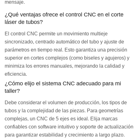
mensaje.
¿Qué ventajas ofrece el control CNC en el corte
láser de tubos?
El control CNC permite un movimiento multieje
sincronizado, centrado automático del tubo y ajuste de
parámetros en tiempo real. Esto garantiza una precisión
superior en cortes complejos (como biseles y agujeros) y
minimiza los errores manuales, mejorando la calidad y
eficiencia.
¿Cómo elijo el sistema CNC adecuado para mi
taller?
Debe considerar el volumen de producción, los tipos de
tubos y la complejidad de las piezas. Para geometrías
complejas, un CNC de 5 ejes es ideal. Elija marcas
confiables con software intuitivo y soporte de actualización
para garantizar estabilidad y crecimiento a largo plazo.