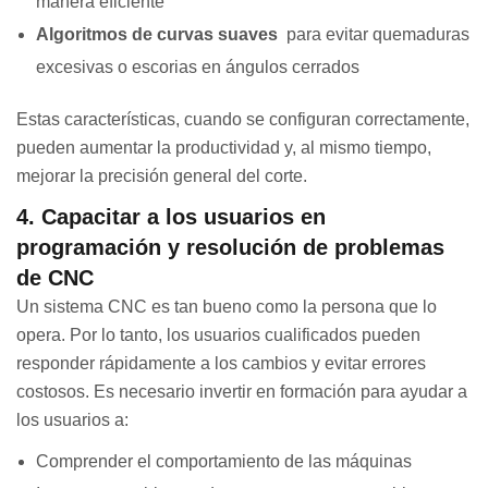
manera eficiente
Algoritmos de curvas suaves
para evitar quemaduras
excesivas o escorias en ángulos cerrados
Estas características, cuando se configuran correctamente,
pueden aumentar la productividad y, al mismo tiempo,
mejorar la precisión general del corte.
4. Capacitar a los usuarios en
programación y resolución de problemas
de CNC
Un sistema CNC es tan bueno como la persona que lo
opera. Por lo tanto, los usuarios cualificados pueden
responder rápidamente a los cambios y evitar errores
costosos. Es necesario invertir en formación para ayudar a
los usuarios a:
Comprender el comportamiento de las máquinas