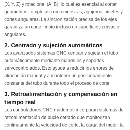
(X, Y, Z) y rotacional (A, B), lo cual es esencial al cortar
geometrías complejas como muescas, agujeros, biseles y
cortes angulares. La sincronización precisa de los ejes
garantiza un corte limpio incluso en superficies curvas o
angulares.
2. Centrado y sujeción automáticos
Los avanzados sistemas CNC centran y sujetan el tubo
automáticamente mediante mandriles y soportes
servocontrolados. Esto ayuda a reducir los errores de
alineación manual y a mantener un posicionamiento
constante del tubo durante todo el proceso de corte.
3. Retroalimentación y compensación en
tiempo real
Los controladores CNC modernos incorporan sistemas de
retroalimentación de bucle cerrado que monitorizan
continuamente la velocidad de corte, la carga del motor, la