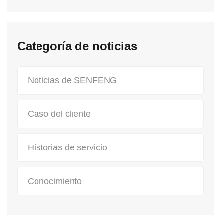
Categoría de noticias
Noticias de SENFENG
Caso del cliente
Historias de servicio
Conocimiento