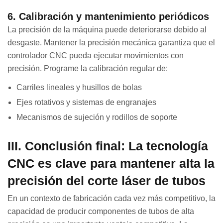
6. Calibración y mantenimiento periódicos
La precisión de la máquina puede deteriorarse debido al
desgaste. Mantener la precisión mecánica garantiza que el
controlador CNC pueda ejecutar movimientos con
precisión. Programe la calibración regular de:
Carriles lineales y husillos de bolas
Ejes rotativos y sistemas de engranajes
Mecanismos de sujeción y rodillos de soporte
III. Conclusión final: La tecnología
CNC es clave para mantener alta la
precisión del corte láser de tubos
En un contexto de fabricación cada vez más competitivo, la
capacidad de producir componentes de tubos de alta