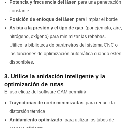
Potencia y frecuencia del láser
para una penetración
constante
Posición de enfoque del láser
para limpiar el borde
Asista a la presión y el tipo de gas
(por ejemplo, aire,
nitrógeno, oxígeno) para minimizar las rebabas.
Utilice la biblioteca de parámetros del sistema CNC o
las funciones de optimización automática cuando estén
disponibles.
3. Utilice la anidación inteligente y la
optimización de rutas
El uso eficaz del software CAM permitirá:
Trayectorias de corte minimizadas
para reducir la
distorsión térmica
Anidamiento optimizado
para utilizar los tubos de