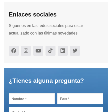
Enlaces sociales
Síguenos en las redes sociales para estar
actualizado con las últimas novedades.
¿Tienes alguna pregunta?