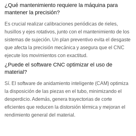
¿Qué mantenimiento requiere la máquina para
mantener la precisión?
Es crucial realizar calibraciones periódicas de rieles,
husillos y ejes rotativos, junto con el mantenimiento de los
sistemas de sujeción. Un plan preventivo evita el desgaste
que afecta la precisión mecánica y asegura que el CNC
ejecute los movimientos con exactitud.
¿Puede el software CNC optimizar el uso de
material?
Sí. El software de anidamiento inteligente (CAM) optimiza
la disposición de las piezas en el tubo, minimizando el
desperdicio. Además, genera trayectorias de corte
eficientes que reducen la distorsión térmica y mejoran el
rendimiento general del material.