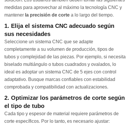
medidas para aprovechar al máximo la tecnología CNC y
mantener
la precisión de corte
a lo largo del tiempo.
1. Elija el sistema CNC adecuado según
sus necesidades
Seleccione un sistema CNC que se adapte
completamente a su volumen de producción, tipos de
tubos y complejidad de las piezas. Por ejemplo, si necesita
biselado multiángulo o tubos cuadrados y ovalados, lo
ideal es adoptar un sistema CNC de 5 ejes con control
adaptativo. Busque marcas confiables con estabilidad
comprobada y compatibilidad con actualizaciones.
2. Optimizar los parámetros de corte según
el tipo de tubo
Cada tipo y espesor de material requiere parámetros de
corte específicos. Por lo tanto, es necesario ajustar: