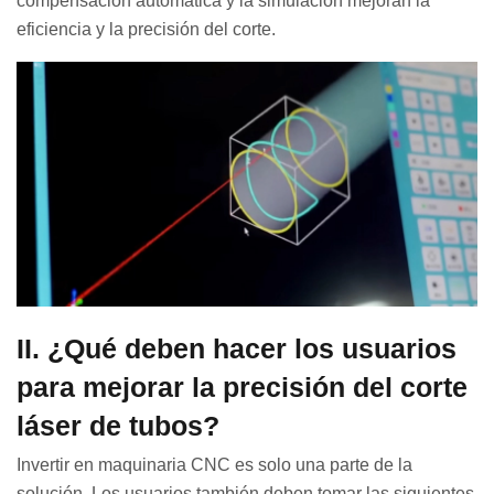
compensación automática y la simulación mejoran la
eficiencia y la precisión del corte.
II. ¿Qué deben hacer los usuarios
para mejorar la precisión del corte
láser de tubos?
Invertir en maquinaria CNC es solo una parte de la
solución. Los usuarios también deben tomar las siguientes