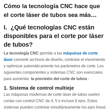
Cómo la tecnología CNC hace que
el corte láser de tubos sea más
preciso
I.
¿Qué tecnologías CNC están
disponibles para el corte por láser
de tubos?
La tecnología CNC
permite a las
máquinas de corte
láser
convertir archivos de diseño, controlar el movimiento
y optimizar automáticamente los parámetros de corte. Los
siguientes componentes y sistemas CNC son esenciales
para aumentar
la precisión del corte de tubos
:
1. Sistema de control multieje
Las máquinas modernas de corte láser de tubos suelen
contar con control CNC de 4, 5 o incluso 6 ejes. Estos
sistemas pueden controlar simultáneamente los ejes lineal