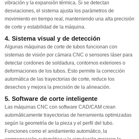
vibración y la expansión térmica. Si se detectan
desviaciones, el sistema ajusta los parámetros de
movimiento en tiempo real, manteniendo una alta precisión
de corte y estabilidad de la máquina.
4. Sistema visual y de detección
Algunas máquinas de corte de tubos funcionan con
sistemas de visión por cámara CNC o sensores láser para
detectar cordones de soldadura, contornos exteriores o
deformaciones de los tubos. Esto permite la corrección
automática de las trayectorias de corte, reduce los
desechos y mejora la precisión de la alineación.
5. Software de corte inteligente
Las máquinas CNC con software CAD/CAM crean
automáticamente trayectorias de herramienta optimizadas
según la geometría de la pieza y el perfil del tubo.
Funciones como el anidamiento automático, la