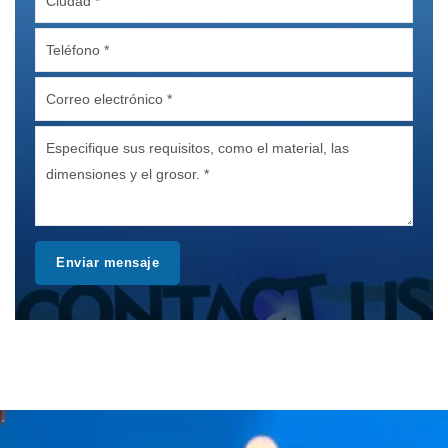
Enviar mensaje