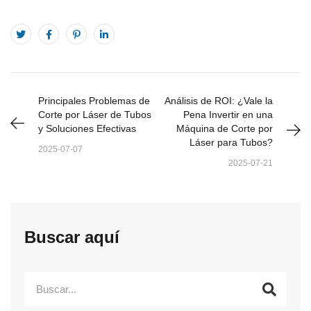
Principales Problemas de
Análisis de ROI: ¿Vale la
Corte por Láser de Tubos
Pena Invertir en una
y Soluciones Efectivas
Máquina de Corte por
Láser para Tubos?
2025-07-07
2025-07-21
Buscar aquí