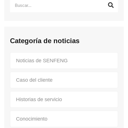
Categoría de noticias
Noticias de SENFENG
Caso del cliente
Historias de servicio
Conocimiento