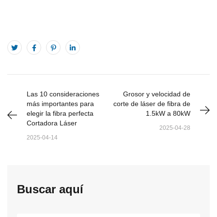
Las 10 consideraciones
Grosor y velocidad de
más importantes para
corte de láser de fibra de
elegir la fibra perfecta
1.5kW a 80kW
Cortadora Láser
2025-04-28
2025-04-14
Buscar aquí