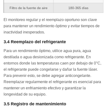
Filtro de la fuente de aire
180-365 días
El monitoreo regular y el reemplazo oportuno son clave
para mantener un rendimiento óptimo y evitar tiempos de
inactividad inesperados.
3.4 Reemplazo del refrigerante
Para un rendimiento óptimo, utilice agua pura, agua
destilada o agua desionizada como refrigerante. En
entornos donde las temperaturas caen por debajo de 0°C,
el refrigerante puede congelarse y dañar la fuente láser.
Para prevenir esto, se debe agregar anticongelante.
Reemplazar regularmente el refrigerante es esencial para
mantener un enfriamiento efectivo y garantizar la
longevidad de su equipo.
3.5 Registro de mantenimiento