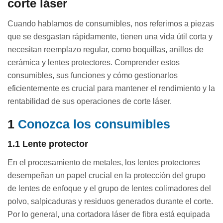
corte láser
Cuando hablamos de consumibles, nos referimos a piezas
que se desgastan rápidamente, tienen una vida útil corta y
necesitan reemplazo regular, como boquillas, anillos de
cerámica y lentes protectores. Comprender estos
consumibles, sus funciones y cómo gestionarlos
eficientemente es crucial para mantener el rendimiento y la
rentabilidad de sus operaciones de corte láser.
1
Conozca los consumibles
1.1 Lente protector
En el procesamiento de metales, los lentes protectores
desempeñan un papel crucial en la protección del grupo
de lentes de enfoque y el grupo de lentes colimadores del
polvo, salpicaduras y residuos generados durante el corte.
Por lo general, una cortadora láser de fibra está equipada