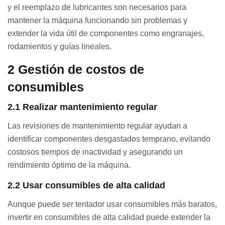
y el reemplazo de lubricantes son necesarios para
mantener la máquina funcionando sin problemas y
extender la vida útil de componentes como engranajes,
rodamientos y guías lineales.
2
Gestión de costos de
consumibles
2.1 Realizar mantenimiento regular
Las revisiones de mantenimiento regular ayudan a
identificar componentes desgastados temprano, evitando
costosos tiempos de inactividad y asegurando un
rendimiento óptimo de la máquina.
2.2 Usar consumibles de alta calidad
Aunque puede ser tentador usar consumibles más baratos,
invertir en consumibles de alta calidad puede extender la