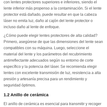
con lentes protectores superiores e inferiores, siendo el
lente inferior más propenso a la contaminación. Si el lente
protector está dañado, puede resultar en que la cabeza
láser no emita luz, daño al cajón del lente protector o
incluso daño al lente de enfoque.
¿Cómo puede elegir lentes protectores de alta calidad?
Primero, asegúrese de que las dimensiones del lente sean
compatibles con su máquina. Luego, seleccione el
material del lente y los parámetros del recubrimiento
antirreflectante adecuados según su entorno de corte
específico y la potencia del láser. Se recomienda elegir
lentes con excelente transmisión de luz, resistencia a alta
presión y artesanía precisa para un rendimiento y
seguridad óptimos.
1.2 Anillo de cerámica
El anillo de cerámica es esencial para transmitir y recoger