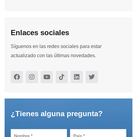
Enlaces sociales
Síguenos en las redes sociales para estar
actualizado con las últimas novedades.
¿Tienes alguna pregunta?