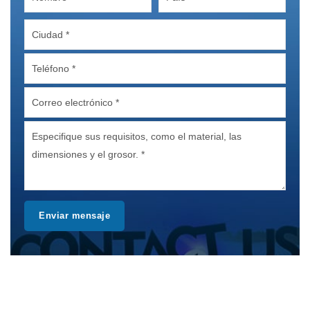
Enviar mensaje