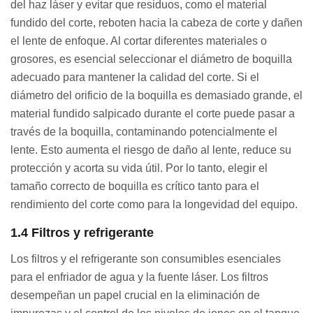
del haz láser y evitar que residuos, como el material
fundido del corte, reboten hacia la cabeza de corte y dañen
el lente de enfoque. Al cortar diferentes materiales o
grosores, es esencial seleccionar el diámetro de boquilla
adecuado para mantener la calidad del corte. Si el
diámetro del orificio de la boquilla es demasiado grande, el
material fundido salpicado durante el corte puede pasar a
través de la boquilla, contaminando potencialmente el
lente. Esto aumenta el riesgo de daño al lente, reduce su
protección y acorta su vida útil. Por lo tanto, elegir el
tamaño correcto de boquilla es crítico tanto para el
rendimiento del corte como para la longevidad del equipo.
1.4 Filtros y refrigerante
Los filtros y el refrigerante son consumibles esenciales
para el enfriador de agua y la fuente láser. Los filtros
desempeñan un papel crucial en la eliminación de