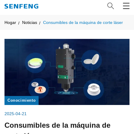
Hogar
Noticias
Consumibles de la máquina de corte láser
Conocimiento
2025-04-21
Consumibles de la máquina de