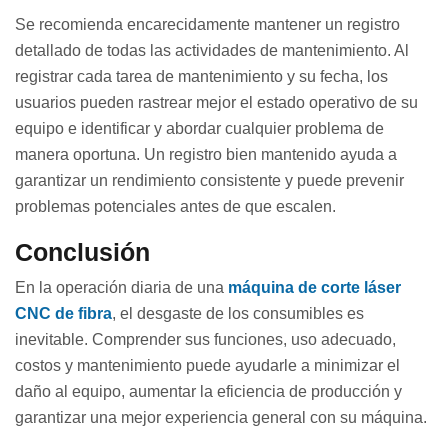
Se recomienda encarecidamente mantener un registro
detallado de todas las actividades de mantenimiento. Al
registrar cada tarea de mantenimiento y su fecha, los
usuarios pueden rastrear mejor el estado operativo de su
equipo e identificar y abordar cualquier problema de
manera oportuna. Un registro bien mantenido ayuda a
garantizar un rendimiento consistente y puede prevenir
problemas potenciales antes de que escalen.
Conclusión
En la operación diaria de una
máquina de corte láser
CNC de fibra
, el desgaste de los consumibles es
inevitable. Comprender sus funciones, uso adecuado,
costos y mantenimiento puede ayudarle a minimizar el
daño al equipo, aumentar la eficiencia de producción y
garantizar una mejor experiencia general con su máquina.