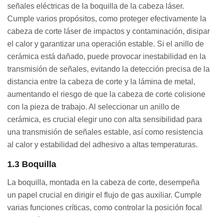
señales eléctricas de la boquilla de la cabeza láser.
Cumple varios propósitos, como proteger efectivamente la
cabeza de corte láser de impactos y contaminación, disipar
el calor y garantizar una operación estable. Si el anillo de
cerámica está dañado, puede provocar inestabilidad en la
transmisión de señales, evitando la detección precisa de la
distancia entre la cabeza de corte y la lámina de metal,
aumentando el riesgo de que la cabeza de corte colisione
con la pieza de trabajo. Al seleccionar un anillo de
cerámica, es crucial elegir uno con alta sensibilidad para
una transmisión de señales estable, así como resistencia
al calor y estabilidad del adhesivo a altas temperaturas.
1.3 Boquilla
La boquilla, montada en la cabeza de corte, desempeña
un papel crucial en dirigir el flujo de gas auxiliar. Cumple
varias funciones críticas, como controlar la posición focal