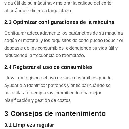
vida útil de su máquina y mejorar la calidad del corte,
ahorrándole dinero a largo plazo.
2.3 Optimizar configuraciones de la máquina
Configurar adecuadamente los parámetros de su máquina
según el material y los requisitos de corte puede reducir el
desgaste de los consumibles, extendiendo su vida útil y
reduciendo la frecuencia de reemplazo.
2.4 Registrar el uso de consumibles
Llevar un registro del uso de sus consumibles puede
ayudarle a identificar patrones y anticipar cuándo se
necesitarán reemplazos, permitiendo una mejor
planificación y gestión de costos.
3
Consejos de mantenimiento
3.1 Limpieza regular