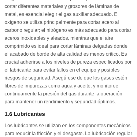
cortar diferentes materiales y grosores de láminas de
metal, es esencial elegir el gas auxiliar adecuado. El
oxígeno se utiliza principalmente para cortar acero al
carbono regular; el nitrógeno es más adecuado para cortar
aceros inoxidables y aleados, mientras que el aire
comprimido es ideal para cortar láminas delgadas donde
el acabado de borde de alta calidad es menos crítico. Es
crucial adherirse a los niveles de pureza especificados por
el fabricante para evitar fallos en el equipo y posibles
riesgos de seguridad. Asegúrese de que los gases estén
libres de impurezas como agua y aceite, y monitoree
continuamente la presión del gas durante la operación
para mantener un rendimiento y seguridad óptimos.
1.6 Lubricantes
Los lubricantes se utilizan en los componentes mecánicos
para reducir la fricción y el desgaste. La lubricación regular