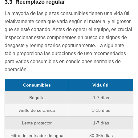
3.3 Reemplazo regular
La mayoría de las piezas consumibles tienen una vida útil
relativamente corta que varía según el material y el grosor
que se esté cortando. Antes de operar el equipo, es crucial
inspeccionar estos componentes en busca de signos de
desgaste y reemplazarlos oportunamente. La siguiente
tabla proporciona las duraciones de uso recomendadas
para varios consumibles en condiciones normales de
operación.
Consumibles
Vida útil
Boquilla
1-7 días
Anillo de cerámica
1-15 días
Lente protector
1-7 días
Filtro del enfriador de agua
30-365 días