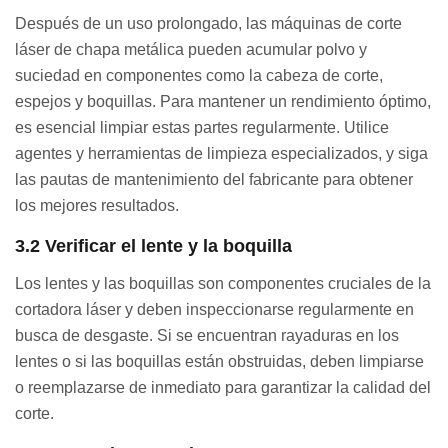
Después de un uso prolongado, las máquinas de corte
láser de chapa metálica pueden acumular polvo y
suciedad en componentes como la cabeza de corte,
espejos y boquillas. Para mantener un rendimiento óptimo,
es esencial limpiar estas partes regularmente. Utilice
agentes y herramientas de limpieza especializados, y siga
las pautas de mantenimiento del fabricante para obtener
los mejores resultados.
3.2 Verificar el lente y la boquilla
Los lentes y las boquillas son componentes cruciales de la
cortadora láser y deben inspeccionarse regularmente en
busca de desgaste. Si se encuentran rayaduras en los
lentes o si las boquillas están obstruidas, deben limpiarse
o reemplazarse de inmediato para garantizar la calidad del
corte.