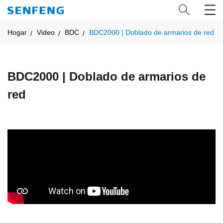
Hogar
Video
BDC
BDC2000 | Doblado de armarios de red
BDC2000 | Doblado de armarios de
red