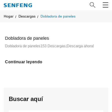
Hogar
Descargas
Dobladora de paneles
Dobladora de paneles
Dobladora de paneles153 Descargas¡Descarga ahora!
Continuar leyendo
Buscar aquí