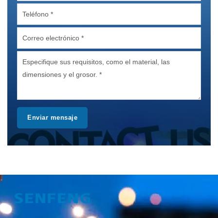
Enviar mensaje