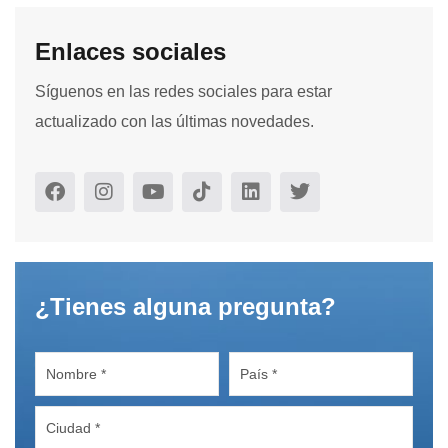
Enlaces sociales
Síguenos en las redes sociales para estar
actualizado con las últimas novedades.
¿Tienes alguna pregunta?