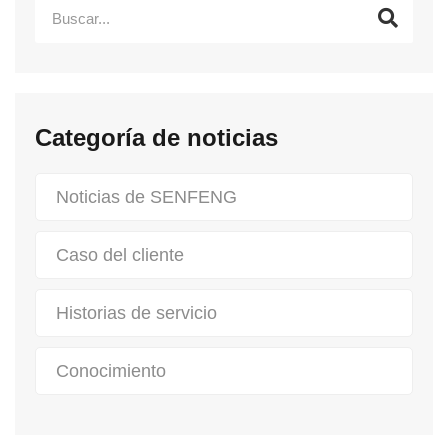
Categoría de noticias
Noticias de SENFENG
Caso del cliente
Historias de servicio
Conocimiento