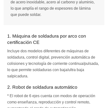
de acero inoxidable, acero al carbono y aluminio,
lo que amplía el rango de espesores de lámina
que puede soldar.
1. Máquina de soldadura por arco con
certificación CE
Incluye dos modelos diferentes de máquinas de
soldadura, control digital, prevención automática de
colisiones y tecnología de corriente continua/pulsada,
lo que permite soldaduras con baja/ultra baja
salpicadura.
2. Robot de soldadura automático
* El robot de 6 ejes cuenta con modos de operación
como enseñanza, reproducción y control remoto,