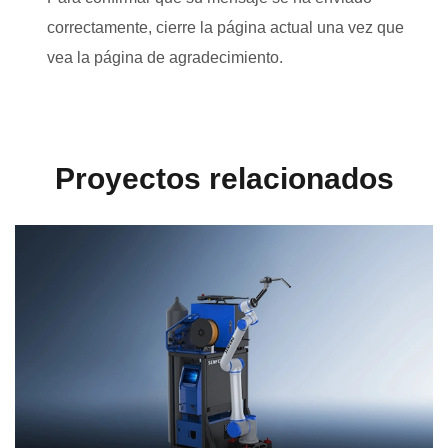
correctamente, cierre la página actual una vez que
vea la página de agradecimiento.
Proyectos relacionados