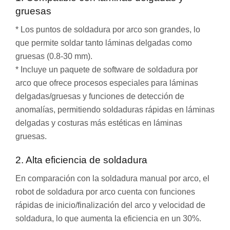
gruesas
* Los puntos de soldadura por arco son grandes, lo
que permite soldar tanto láminas delgadas como
gruesas (0.8-30 mm).
* Incluye un paquete de software de soldadura por
arco que ofrece procesos especiales para láminas
delgadas/gruesas y funciones de detección de
anomalías, permitiendo soldaduras rápidas en láminas
delgadas y costuras más estéticas en láminas
gruesas.
2. Alta eficiencia de soldadura
En comparación con la soldadura manual por arco, el
robot de soldadura por arco cuenta con funciones
rápidas de inicio/finalización del arco y velocidad de
soldadura, lo que aumenta la eficiencia en un 30%.