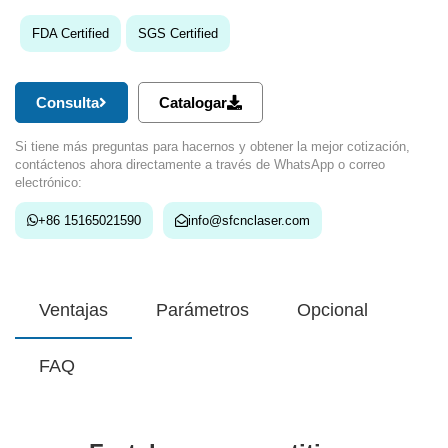
FDA Certified
SGS Certified
Consulta
Catalogar
Si tiene más preguntas para hacernos y obtener la mejor cotización,
contáctenos ahora directamente a través de WhatsApp o correo
electrónico:
+86 15165021590
info@sfcnclaser.com
Ventajas
Parámetros
Opcional
FAQ