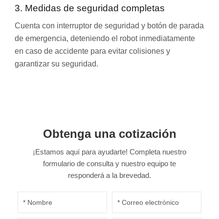
3. Medidas de seguridad completas
Cuenta con interruptor de seguridad y botón de parada
de emergencia, deteniendo el robot inmediatamente
en caso de accidente para evitar colisiones y
garantizar su seguridad.
Obtenga una cotización
¡Estamos aquí para ayudarte! Completa nuestro
formulario de consulta y nuestro equipo te
responderá a la brevedad.