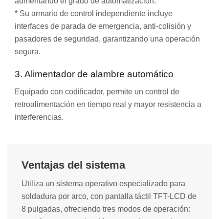
aumentando el grado de automatización.
* Su armario de control independiente incluye
interfaces de parada de emergencia, anti-colisión y
pasadores de seguridad, garantizando una operación
segura.
3. Alimentador de alambre automático
Equipado con codificador, permite un control de
retroalimentación en tiempo real y mayor resistencia a
interferencias.
Ventajas del sistema
Utiliza un sistema operativo especializado para
soldadura por arco, con pantalla táctil TFT-LCD de
8 pulgadas, ofreciendo tres modos de operación: