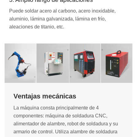
Puede soldar acero al carbono, acero inoxidable,
aluminio, lámina galvanizada, lámina en frío,
aleaciones de titanio, etc.
Ventajas mecánicas
La máquina consta principalmente de 4
componentes: máquina de soldadura CNC,
alimentador de alambre, robot de soldadura y su
armario de control. Utiliza alambre de soldadura