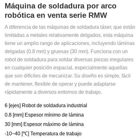
Máquina de soldadura por arco
robótica en venta serie RMW
A diferencia de las máquinas de soldadura láser, que están
limitadas a metales relativamente delgados, esta máquina
tiene un amplio rango de aplicaciones, incluyendo láminas
delgadas (0.8 mm) y gruesas (30 mm). Funciona con un
robot de soldadura para soldar diversas piezas irregulares
en cualquier posición espacial, especialmente aquellas
que son difíciles de mecanizar. Su diseño es simple, fácil
de mantener, flexible de operar y puede adaptarse
rápidamente a diversos entornos de trabajo.
6 [ejes] Robot de soldadura industrial
0.8 [mm] Espesor mínimo de lámina
30 [mm] Espesor máximo de lámina
-10~40 [℃] Temperatura de trabajo