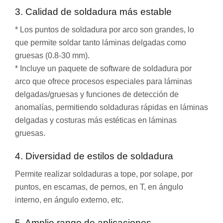
3. Calidad de soldadura más estable
* Los puntos de soldadura por arco son grandes, lo
que permite soldar tanto láminas delgadas como
gruesas (0.8-30 mm).
* Incluye un paquete de software de soldadura por
arco que ofrece procesos especiales para láminas
delgadas/gruesas y funciones de detección de
anomalías, permitiendo soldaduras rápidas en láminas
delgadas y costuras más estéticas en láminas
gruesas.
4. Diversidad de estilos de soldadura
Permite realizar soldaduras a tope, por solape, por
puntos, en escamas, de pernos, en T, en ángulo
interno, en ángulo externo, etc.
5. Amplio rango de aplicaciones