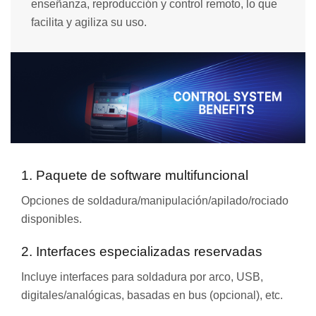
enseñanza, reproducción y control remoto, lo que
facilita y agiliza su uso.
1. Paquete de software multifuncional
Opciones de soldadura/manipulación/apilado/rociado
disponibles.
2. Interfaces especializadas reservadas
Incluye interfaces para soldadura por arco, USB,
digitales/analógicas, basadas en bus (opcional), etc.