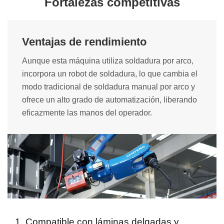
Fortalezas competitivas
Ventajas de rendimiento
Aunque esta máquina utiliza soldadura por arco,
incorpora un robot de soldadura, lo que cambia el
modo tradicional de soldadura manual por arco y
ofrece un alto grado de automatización, liberando
eficazmente las manos del operador.
1. Compatible con láminas delgadas y