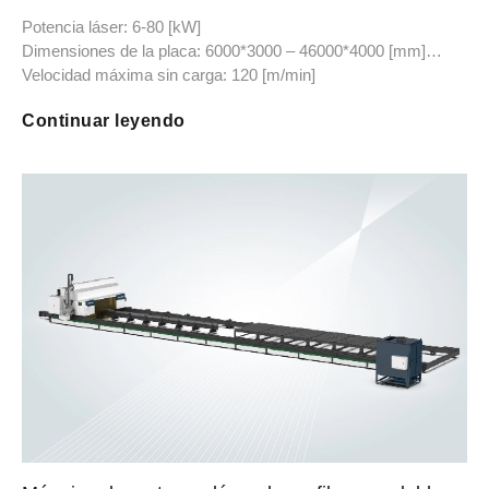
Potencia láser: 6-80 [kW]
Dimensiones de la placa: 6000*3000 – 46000*4000 [mm]
Velocidad máxima sin carga: 120 [m/min]
Continuar leyendo