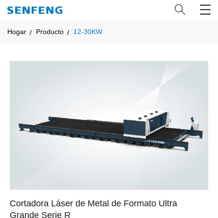
Hogar
Producto
12-30KW
Cortadora Láser de Metal de Formato Ultra
Grande Serie R