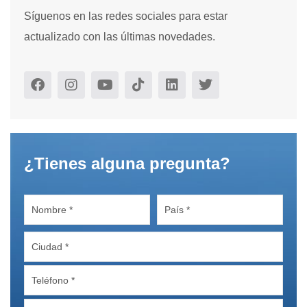
Síguenos en las redes sociales para estar
actualizado con las últimas novedades.
¿Tienes alguna pregunta?