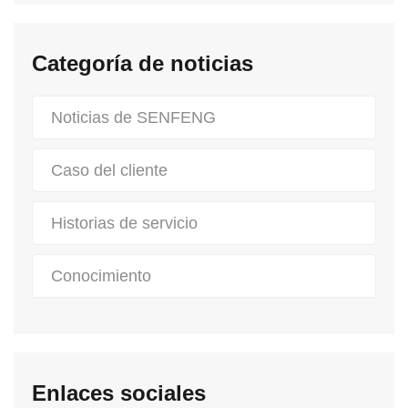
Categoría de noticias
Noticias de SENFENG
Caso del cliente
Historias de servicio
Conocimiento
Enlaces sociales