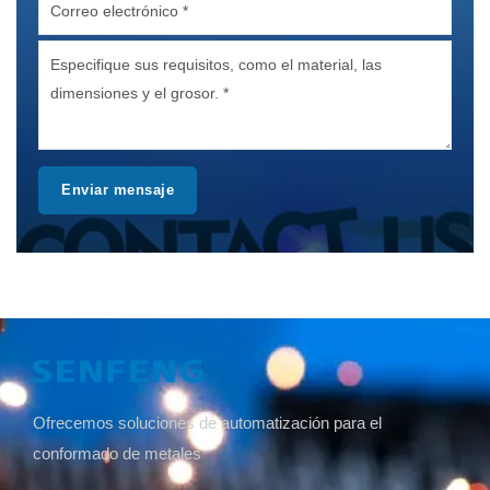
Enviar mensaje
Ofrecemos soluciones de automatización para el
conformado de metales