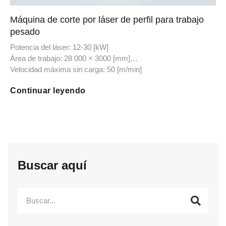
Máquina de corte por láser de perfil para trabajo
pesado
Potencia del láser: 12-30 [kW]
Área de trabajo: 28 000 × 3000 [mm]
Velocidad máxima sin carga: 50 [m/min]
Continuar leyendo
Buscar aquí